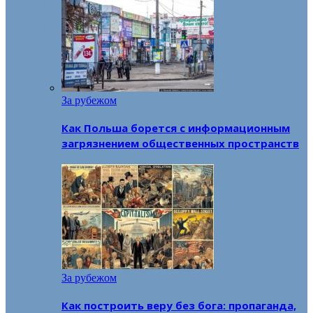
За рубежом
Как Польша борется с информационным
загрязнением общественных пространств
За рубежом
Как построить веру без бога: пропаганда,