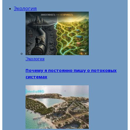
Экология
Экология
Почему я постоянно пишу о потоковых
системах