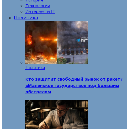
Технологии
Интернет и IT
Политика
Политика
Кто защитит свободный рынок от ракет?
«Маленькое государство» под большим
обстрелом