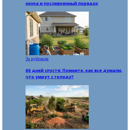
наука и послевоенный порядок
За рубежом
60 дней спустя: Помните, как все думали,
что умрут с голоду?