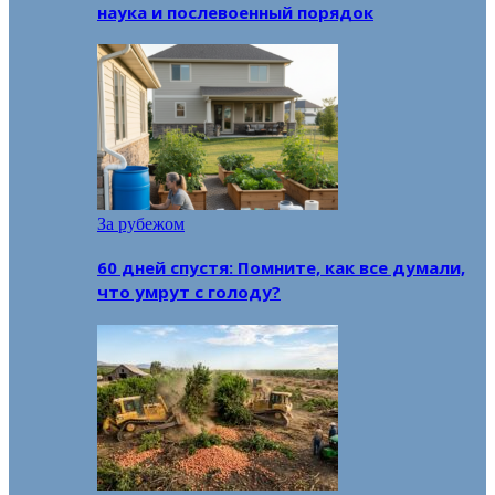
наука и послевоенный порядок
За рубежом
60 дней спустя: Помните, как все думали,
что умрут с голоду?