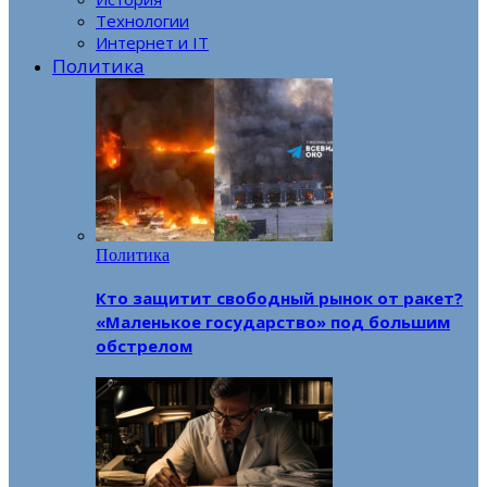
Технологии
Интернет и IT
Политика
Политика
Кто защитит свободный рынок от ракет?
«Маленькое государство» под большим
обстрелом