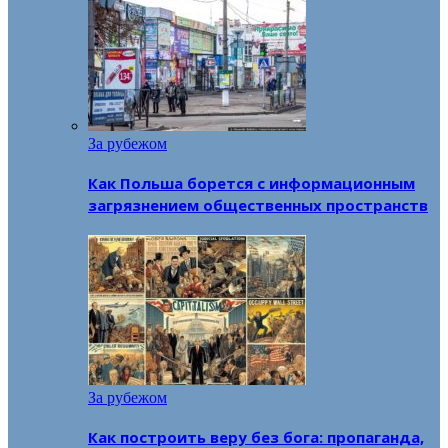
За рубежом
Как Польша борется с информационным
загрязнением общественных пространств
За рубежом
Как построить веру без бога: пропаганда,