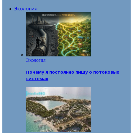
Экология
Экология
Почему я постоянно пишу о потоковых
системах