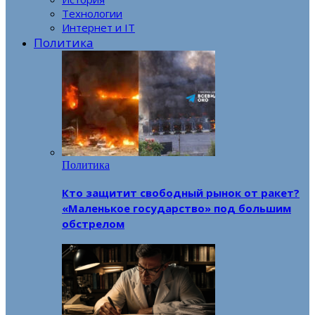
Технологии
Интернет и IT
Политика
Политика
Кто защитит свободный рынок от ракет?
«Маленькое государство» под большим
обстрелом