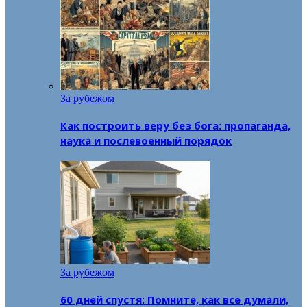
За рубежом
Как построить веру без бога: пропаганда,
наука и послевоенный порядок
За рубежом
60 дней спустя: Помните, как все думали,