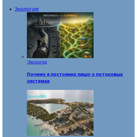
Экология
Экология
Почему я постоянно пишу о потоковых
системах