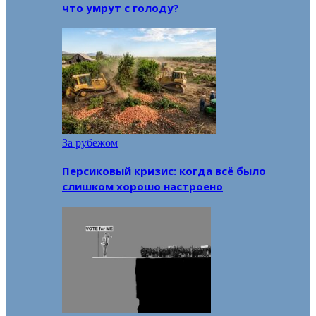
что умрут с голоду?
За рубежом
Персиковый кризис: когда всё было
слишком хорошо настроено