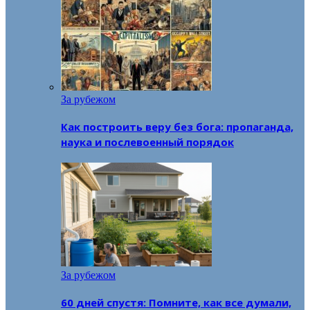
За рубежом
Как построить веру без бога: пропаганда,
наука и послевоенный порядок
За рубежом
60 дней спустя: Помните, как все думали,