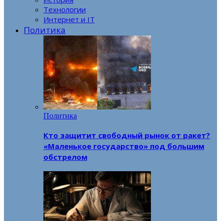
Технологии
Интернет и IT
Политика
Политика
Кто защитит свободный рынок от ракет?
«Маленькое государство» под большим
обстрелом