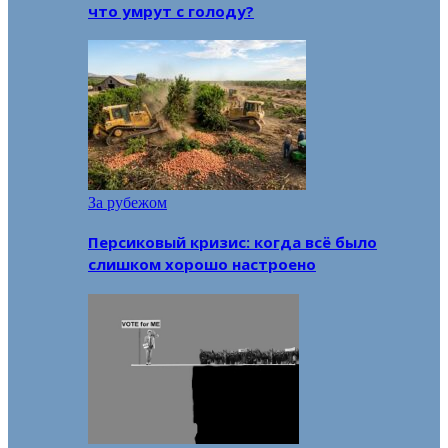
что умрут с голоду?
За рубежом
Персиковый кризис: когда всё было
слишком хорошо настроено