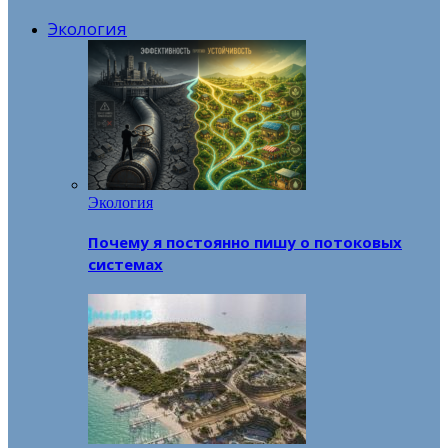
Экология
Экология
Почему я постоянно пишу о потоковых
системах