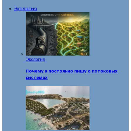
Экология
Экология
Почему я постоянно пишу о потоковых
системах