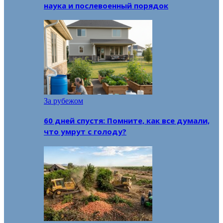
наука и послевоенный порядок
За рубежом
60 дней спустя: Помните, как все думали,
что умрут с голоду?