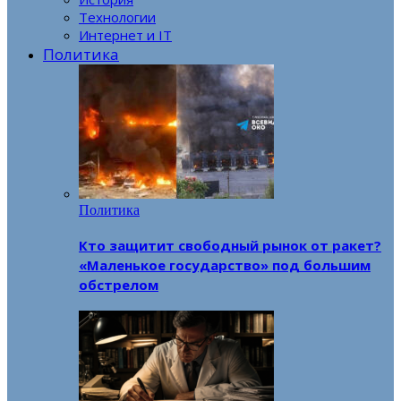
Технологии
Интернет и IT
Политика
Политика
Кто защитит свободный рынок от ракет?
«Маленькое государство» под большим
обстрелом