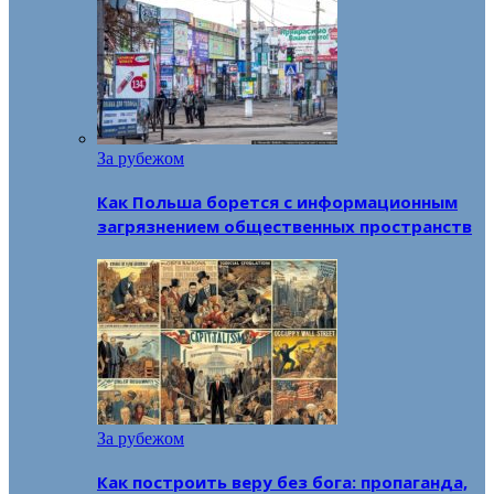
За рубежом
Как Польша борется с информационным
загрязнением общественных пространств
За рубежом
Как построить веру без бога: пропаганда,