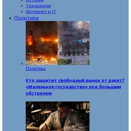
Технологии
Интернет и IT
Политика
Политика
Кто защитит свободный рынок от ракет?
«Маленькое государство» под большим
обстрелом