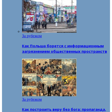
За рубежом
Как Польша борется с информационным
загрязнением общественных пространств
За рубежом
Как построить веру без бога: пропаганда,