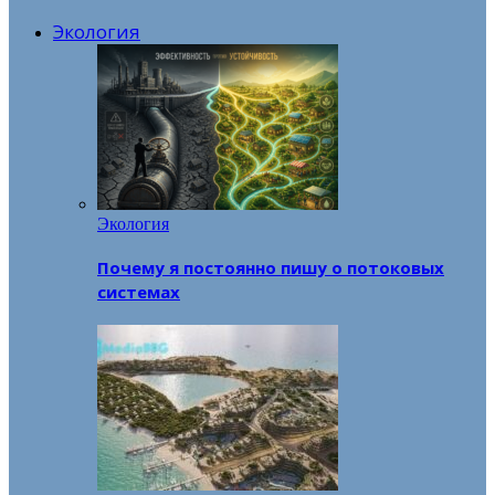
Экология
Экология
Почему я постоянно пишу о потоковых
системах