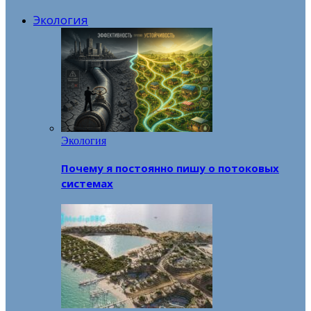
Экология
Экология
Почему я постоянно пишу о потоковых
системах