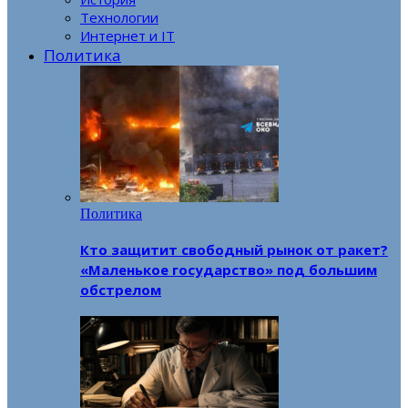
Технологии
Интернет и IT
Политика
Политика
Кто защитит свободный рынок от ракет?
«Маленькое государство» под большим
обстрелом