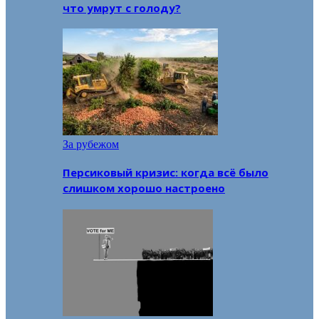
что умрут с голоду?
За рубежом
Персиковый кризис: когда всё было
слишком хорошо настроено