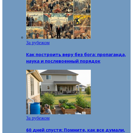
За рубежом
Как построить веру без бога: пропаганда,
наука и послевоенный порядок
За рубежом
60 дней спустя: Помните, как все думали,