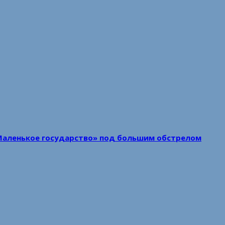
Маленькое государство» под большим обстрелом