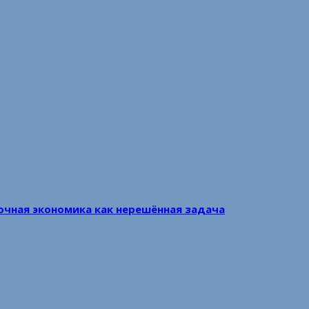
очная экономика как нерешённая задача