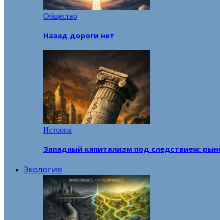
Общество
Назад дороги нет
История
Западный капитализм под следствием: рын
Экология