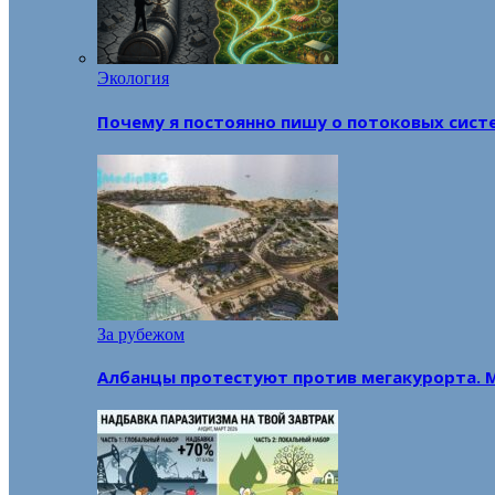
Экология
Почему я постоянно пишу о потоковых сист
За рубежом
Албанцы протестуют против мегакурорта. 