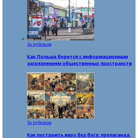
За рубежом
Как Польша борется с информационным
загрязнением общественных пространств
За рубежом
Как построить веру без бога: пропаганда,