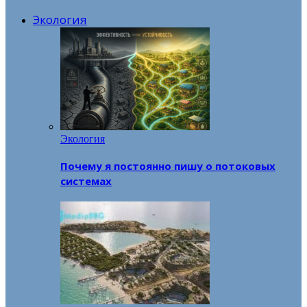
Экология
Экология
Почему я постоянно пишу о потоковых
системах