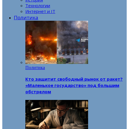
Технологии
Интернет и IT
Политика
Политика
Кто защитит свободный рынок от ракет?
«Маленькое государство» под большим
обстрелом