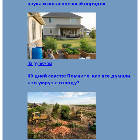
наука и послевоенный порядок
За рубежом
60 дней спустя: Помните, как все думали,
что умрут с голоду?