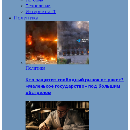
Технологии
Интернет и IT
Политика
Политика
Кто защитит свободный рынок от ракет?
«Маленькое государство» под большим
обстрелом