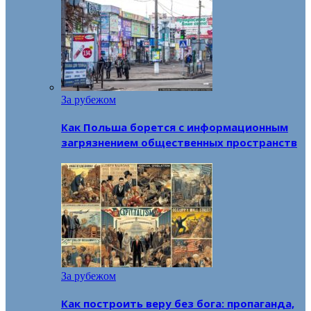
За рубежом
Как Польша борется с информационным
загрязнением общественных пространств
За рубежом
Как построить веру без бога: пропаганда,