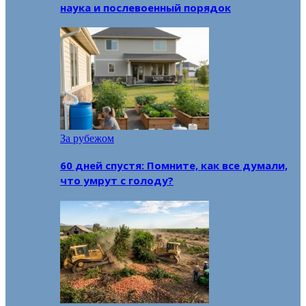
наука и послевоенный порядок
За рубежом
60 дней спустя: Помните, как все думали,
что умрут с голоду?