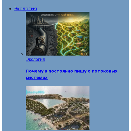
Экология
Экология
Почему я постоянно пишу о потоковых
системах