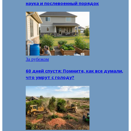
наука и послевоенный порядок
За рубежом
60 дней спустя: Помните, как все думали,
что умрут с голоду?