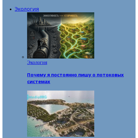
Экология
Экология
Почему я постоянно пишу о потоковых
системах