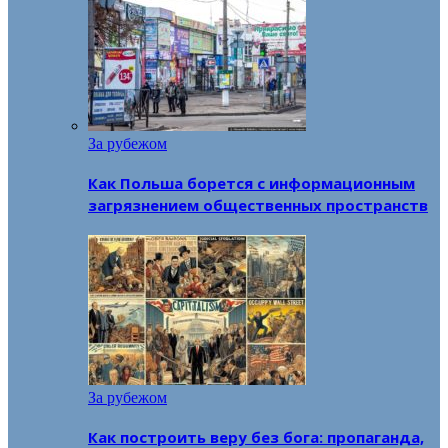
За рубежом
Как Польша борется с информационным
загрязнением общественных пространств
За рубежом
Как построить веру без бога: пропаганда,