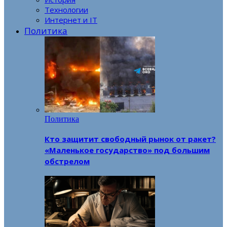
Технологии
Интернет и IT
Политика
Политика
Кто защитит свободный рынок от ракет?
«Маленькое государство» под большим
обстрелом