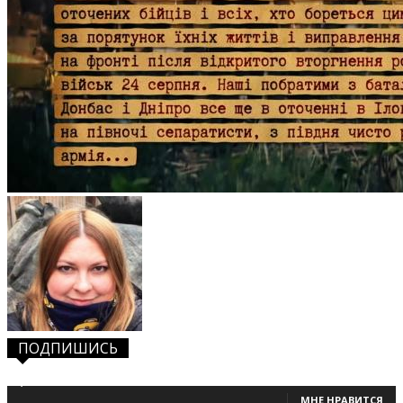
ПОДПИШИСЬ
1,483
Фанаты
МНЕ НРАВИТСЯ