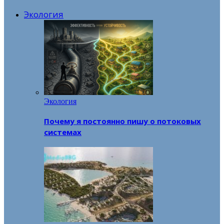
Экология
Экология
Почему я постоянно пишу о потоковых
системах