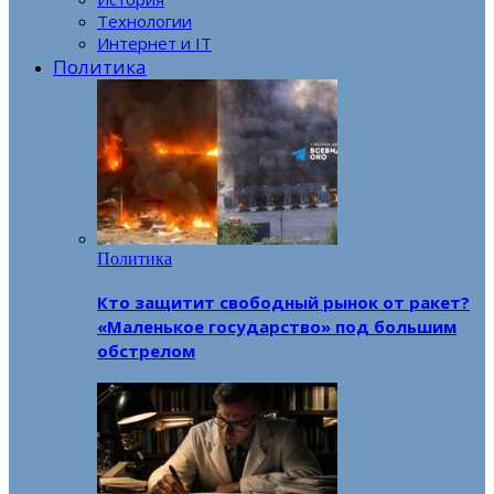
Технологии
Интернет и IT
Политика
Политика
Кто защитит свободный рынок от ракет?
«Маленькое государство» под большим
обстрелом