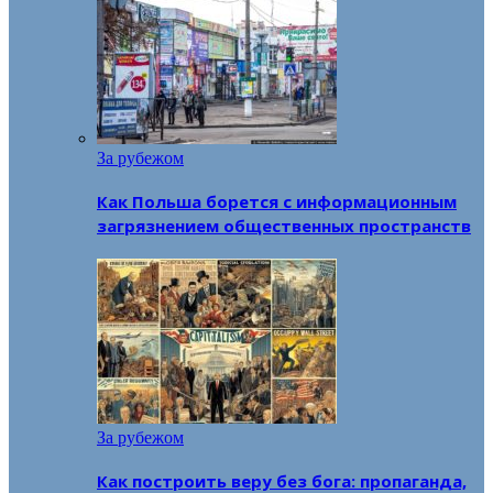
За рубежом
Как Польша борется с информационным
загрязнением общественных пространств
За рубежом
Как построить веру без бога: пропаганда,