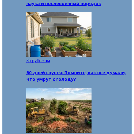
наука и послевоенный порядок
За рубежом
60 дней спустя: Помните, как все думали,
что умрут с голоду?