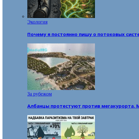
Экология
Почему я постоянно пишу о потоковых сист
За рубежом
Албанцы протестуют против мегакурорта. 