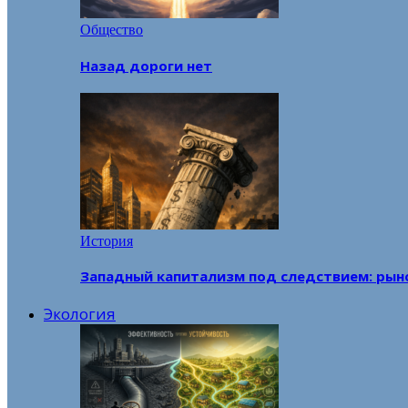
Общество
Назад дороги нет
История
Западный капитализм под следствием: рын
Экология