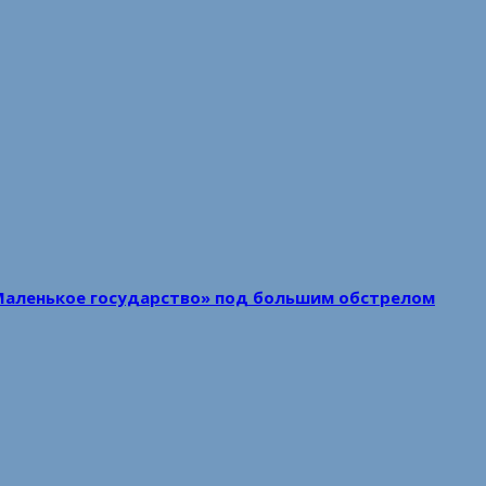
Маленькое государство» под большим обстрелом