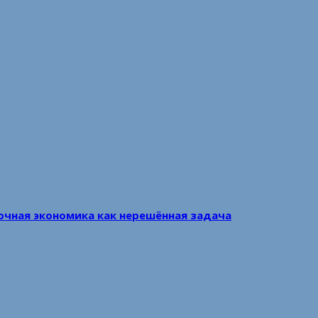
очная экономика как нерешённая задача