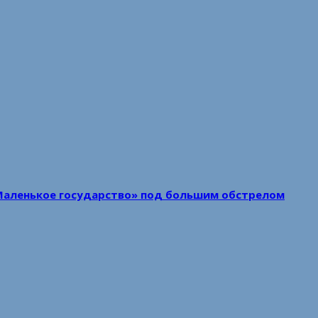
Маленькое государство» под большим обстрелом