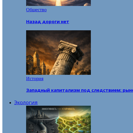
Общество
Назад дороги нет
История
Западный капитализм под следствием: рын
Экология