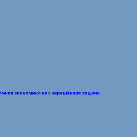
очная экономика как нерешённая задача