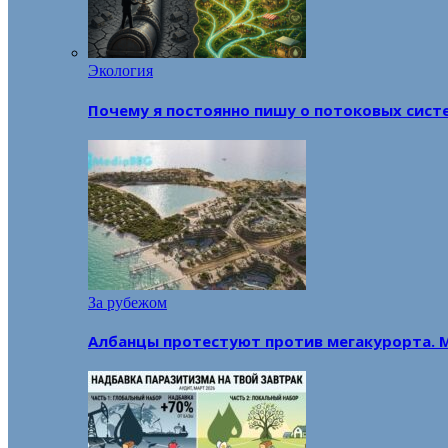
Экология
Почему я постоянно пишу о потоковых сист
За рубежом
Албанцы протестуют против мегакурорта. 