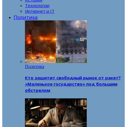
Технологии
Интернет и IT
Политика
Политика
Кто защитит свободный рынок от ракет?
«Маленькое государство» под большим
обстрелом