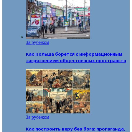
За рубежом
Как Польша борется с информационным
загрязнением общественных пространств
За рубежом
Как построить веру без бога: пропаганда,