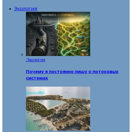
Экология
Экология
Почему я постоянно пишу о потоковых
системах