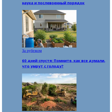
наука и послевоенный порядок
За рубежом
60 дней спустя: Помните, как все думали,
что умрут с голоду?