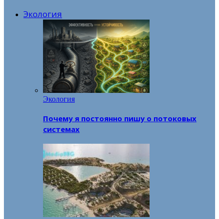
Экология
Экология
Почему я постоянно пишу о потоковых
системах