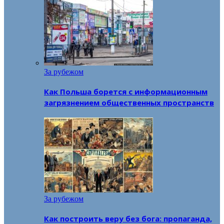
За рубежом
Как Польша борется с информационным
загрязнением общественных пространств
За рубежом
Как построить веру без бога: пропаганда,