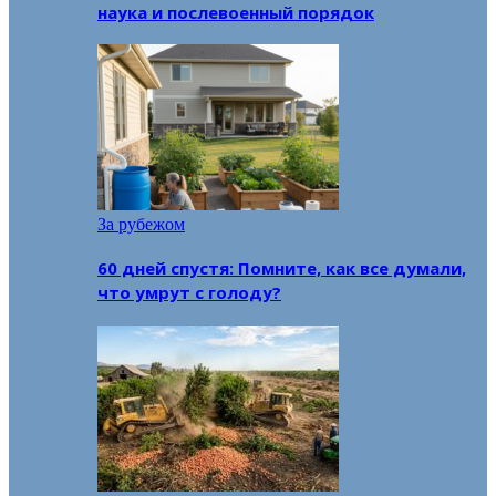
наука и послевоенный порядок
За рубежом
60 дней спустя: Помните, как все думали,
что умрут с голоду?