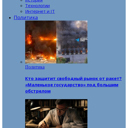
Технологии
Интернет и IT
Политика
Политика
Кто защитит свободный рынок от ракет?
«Маленькое государство» под большим
обстрелом