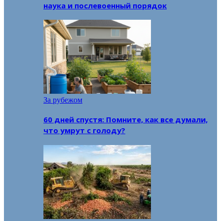
наука и послевоенный порядок
За рубежом
60 дней спустя: Помните, как все думали,
что умрут с голоду?