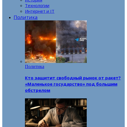
Технологии
Интернет и IT
Политика
Политика
Кто защитит свободный рынок от ракет?
«Маленькое государство» под большим
обстрелом