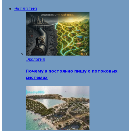
Экология
Экология
Почему я постоянно пишу о потоковых
системах