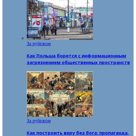
За рубежом
Как Польша борется с информационным
загрязнением общественных пространств
За рубежом
Как построить веру без бога: пропаганда,