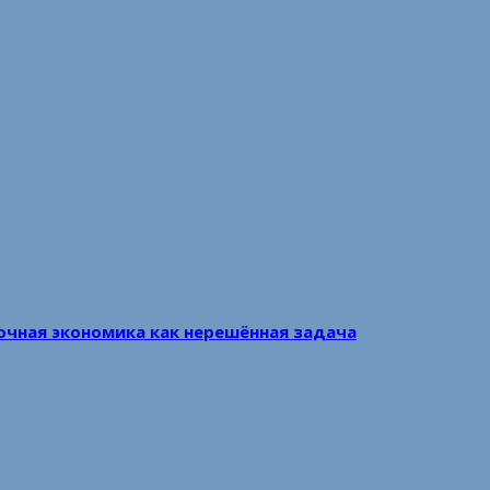
очная экономика как нерешённая задача