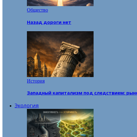
Общество
Назад дороги нет
История
Западный капитализм под следствием: рын
Экология