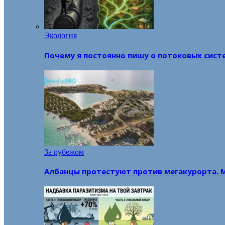
Экология
Почему я постоянно пишу о потоковых сист
За рубежом
Албанцы протестуют против мегакурорта. 