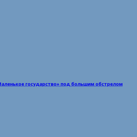
Маленькое государство» под большим обстрелом