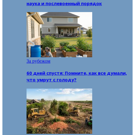
наука и послевоенный порядок
За рубежом
60 дней спустя: Помните, как все думали,
что умрут с голоду?