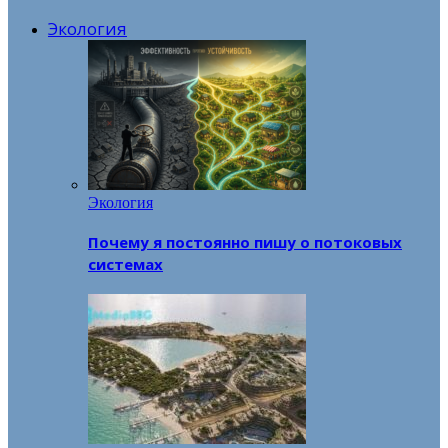
Экология
Экология
Почему я постоянно пишу о потоковых
системах