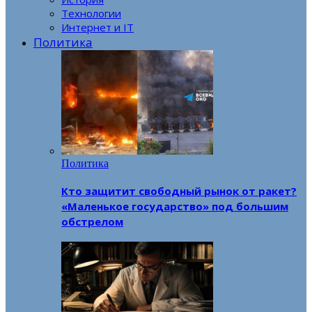
Технологии
Интернет и IT
Политика
Политика
Кто защитит свободный рынок от ракет?
«Маленькое государство» под большим
обстрелом