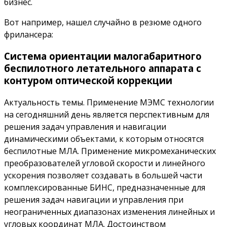
бизнес.
Вот например, нашел случайно в резюме одного
фрилансера:
Система ориентации малогабаритного
беспилотного летательного аппарата с
контуром оптической коррекции
Актуальность темы. Применение МЭМС технологии
на сегодняшний день является перспективным для
решения задач управления и навигации
динамическими объектами, к которым относятся
беспилотные МЛА. Применение микромеханических
преобразователей угловой скорости и линейного
ускорения позволяет создавать в большей части
комплексированные БИНС, предназначенные для
решения задач навигации и управления при
неограниченных диапазонах изменения линейных и
угловых координат МЛА. Достоинством