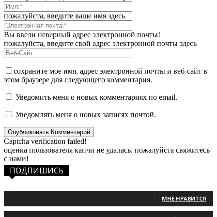
пожалуйста, введите ваше имя здесь
Вы ввели неверный адрес электронной почты!
пожалуйста, введите свой адрес электронной почты здесь
сохраните мое имя, адрес электронной почты и веб-сайт в
этом браузере для следующего комментария.
Уведомить меня о новых комментариях по email.
Уведомлять меня о новых записях почтой.
Captcha verification failed!
оценка пользователя капчи не удалась. пожалуйста свяжитесь
с нами!
ПОДПИШИСЬ
1,483
Фанаты
МНЕ НРАВИТСЯ
131
Читатели