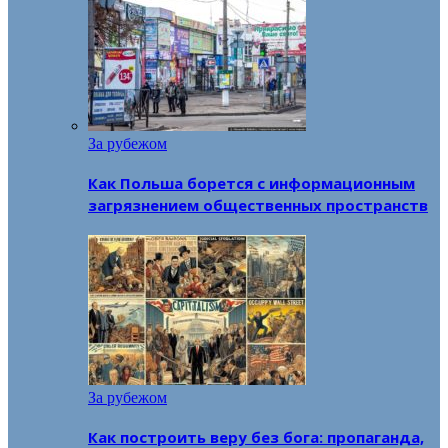
За рубежом
Как Польша борется с информационным
загрязнением общественных пространств
За рубежом
Как построить веру без бога: пропаганда,