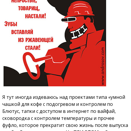
Я тут иногда издеваюсь над проектами типа «умной
чашкой для кофе с подогревом и контролем по
Блютус, тапки с доступом в интернет по вайфай,
сковородка с контролем температуры и прочее
фуфло, которое прекратит свою жизнь после выпуска