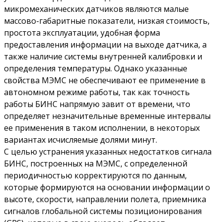
микромеханических датчиков являются малые
массово-габаритные показатели, низкая стоимость,
простота эксплуатации, удобная форма
предоставления информации на выходе датчика, а
также наличие системы внутренней калибровки и
определения температуры. Однако указанные
свойства МЭМС не обеспечивают ее применение в
автономном режиме работы, так как точность
работы БИНС напрямую завит от времени, что
определяет незначительные временные интервалы
ее применения в таком исполнении, в некоторых
вариантах исчисляемые долями минут.
С целью устранения указанных недостатков сигнала
БИНС, построенных на МЭМС, с определенной
периодичностью корректируются по данным,
которые формируются на основании информации о
высоте, скорости, направлении полета, приемника
сигналов глобальной системы позиционирования