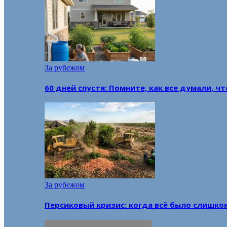
За рубежом
60 дней спустя: Помните, как все думали, ч
За рубежом
Персиковый кризис: когда всё было слишко