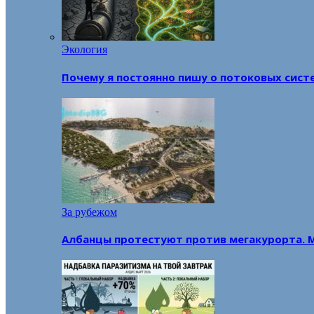
Экология
Почему я постоянно пишу о потоковых сист
За рубежом
Албанцы протестуют против мегакурорта. 