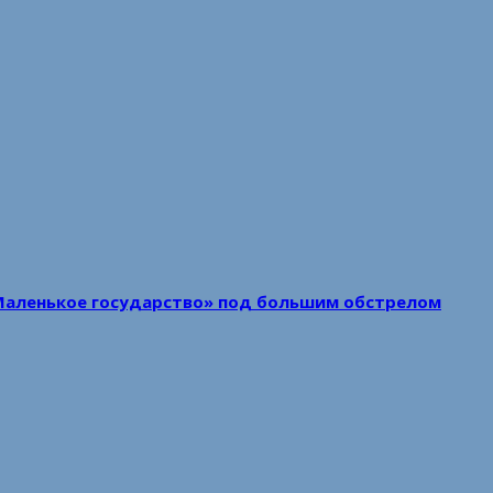
Маленькое государство» под большим обстрелом