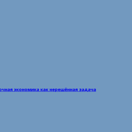
очная экономика как нерешённая задача