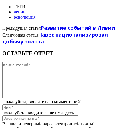
ТЕГИ
ленин
революция
Развитие событий в Ливии
Предыдущая статья
Чавес национализировал
Следующая статья
добычу золота
ОСТАВЬТЕ ОТВЕТ
Пожалуйста, введите ваш комментарий!
пожалуйста, введите ваше имя здесь
Вы ввели неверный адрес электронной почты!