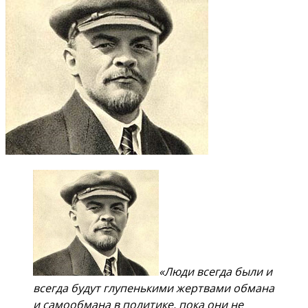
«Люди всегда были и
всегда будут глупенькими жертвами обмана
и самообмана в политике, пока они не