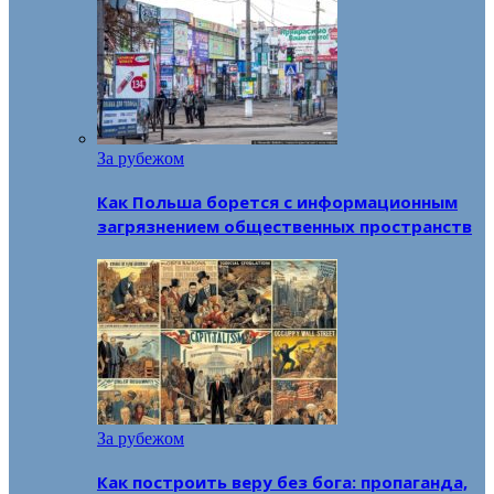
За рубежом
Как Польша борется с информационным
загрязнением общественных пространств
За рубежом
Как построить веру без бога: пропаганда,