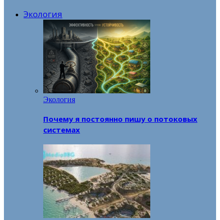
Экология
Экология
Почему я постоянно пишу о потоковых
системах