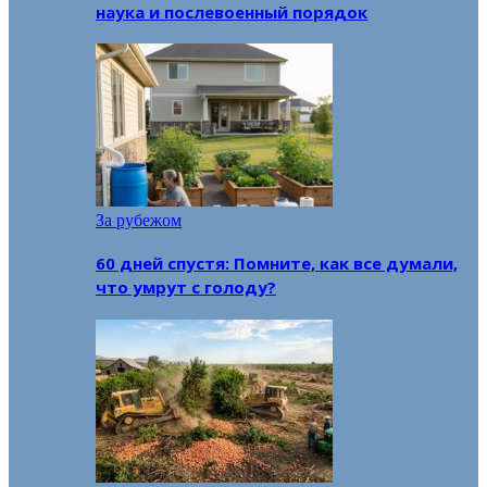
наука и послевоенный порядок
За рубежом
60 дней спустя: Помните, как все думали,
что умрут с голоду?