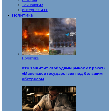
Технологии
Интернет и IT
Политика
Политика
Кто защитит свободный рынок от ракет?
«Маленькое государство» под большим
обстрелом