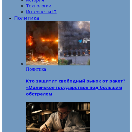
Технологии
Интернет и IT
Политика
Политика
Кто защитит свободный рынок от ракет?
«Маленькое государство» под большим
обстрелом