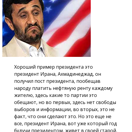
Хороший пример президента это
президент Ирана, Ахмадинеджад, он
получил пост президента, пообещав
народу платить нефтяную ренту каждому
жителю, здесь какие то партии это
обещают, но во первых, здесь нет свободы
выборов и информации, во вторых, это не
факт, что они сделают это. Но это еще не
все, президент Ирана, вот уже который год
будучи президентом, живет в своей старой,