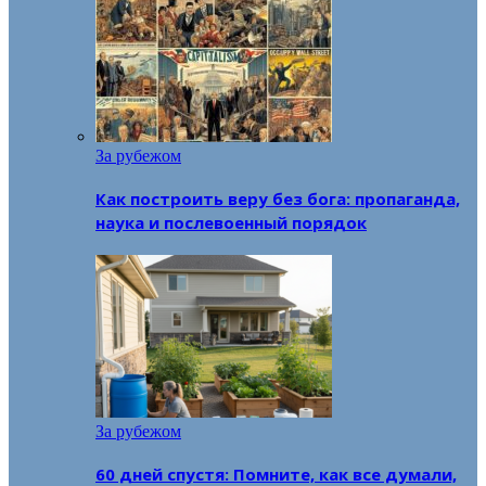
За рубежом
Как построить веру без бога: пропаганда,
наука и послевоенный порядок
За рубежом
60 дней спустя: Помните, как все думали,