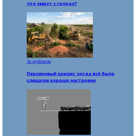
что умрут с голоду?
За рубежом
Персиковый кризис: когда всё было
слишком хорошо настроено