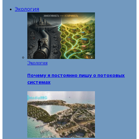
Экология
Экология
Почему я постоянно пишу о потоковых
системах