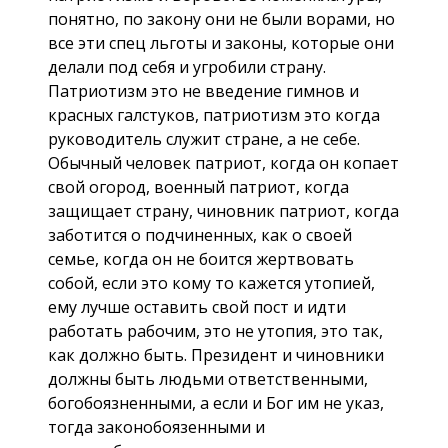
понятно, по закону они не были ворами, но
все эти спец льготы и законы, которые они
делали под себя и угробили страну.
Патриотизм это не введение гимнов и
красных галстуков, патриотизм это когда
руководитель служит стране, а не себе.
Обычный человек патриот, когда он копает
свой огород, военный патриот, когда
защищает страну, чиновник патриот, когда
заботится о подчиненных, как о своей
семье, когда он не боится жертвовать
собой, если это кому то кажется утопией,
ему лучше оставить свой пост и идти
работать рабочим, это не утопия, это так,
как должно быть. Президент и чиновники
должны быть людьми ответственными,
богобоязненными, а если и Бог им не указ,
тогда законобоязенными и