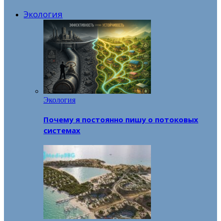
Экология
Экология
Почему я постоянно пишу о потоковых
системах