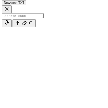
Download TXT