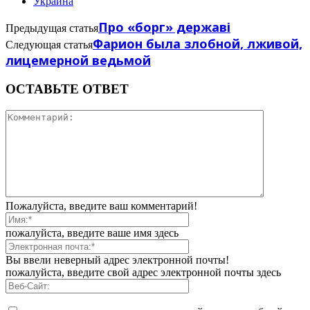
Украина
Про «борг» державі
Предыдущая статья
Фарион была злобной, лживой,
Следующая статья
лицемерной ведьмой
ОСТАВЬТЕ ОТВЕТ
Пожалуйста, введите ваш комментарий!
пожалуйста, введите ваше имя здесь
Вы ввели неверный адрес электронной почты!
пожалуйста, введите свой адрес электронной почты здесь