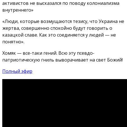
активистов не высказался по поводу колониализма
внутреннего»
«Люди, которые возмущаются тезису, что Украина не
жертва, совершенно спокойно будут говорить о
казацкой славе. Как это соединяется у людей — не
понятно».
Хомяк — все-таки гений. Всю эту псевдо-
патриотическую гниль выворачивает на свет Божий!
Полный эфир