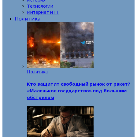
Технологии
Интернет и IT
Политика
Политика
Кто защитит свободный рынок от ракет?
«Маленькое государство» под большим
обстрелом