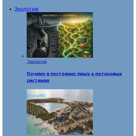
Экология
Экология
Почему я постоянно пишу о потоковых
системах