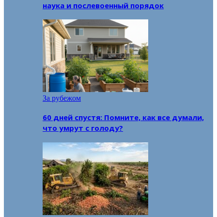
наука и послевоенный порядок
За рубежом
60 дней спустя: Помните, как все думали,
что умрут с голоду?