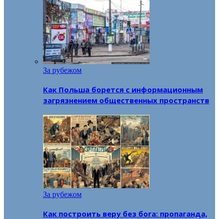
За рубежом
Как Польша борется с информационным
загрязнением общественных пространств
За рубежом
Как построить веру без бога: пропаганда,