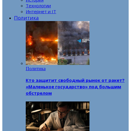
Технологии
Интернет и IT
Политика
Политика
Кто защитит свободный рынок от ракет?
«Маленькое государство» под большим
обстрелом