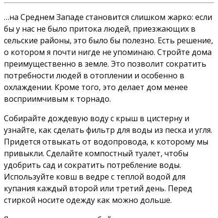
…на Среднем Западе становится слишком жарко: если
бы у нас не было притока людей, приезжающих в
сельские районы, это было бы полезно. Есть решение,
о котором я почти нигде не упоминаю. Стройте дома
преимущественно в земле. Это позволит сократить
потребности людей в отоплении и особенно в
охлаждении. Кроме того, это делает дом менее
восприимчивым к торнадо.
Собирайте дождевую воду с крыш в цистерну и
узнайте, как сделать фильтр для воды из песка и угля.
Придется отвыкать от водопровода, к которому мы
привыкли. Сделайте компостный туалет, чтобы
удобрить сад и сократить потребление воды.
Используйте ковш в ведре с теплой водой для
купания каждый второй или третий день. Перед
стиркой носите одежду как можно дольше.