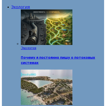
Экология
Экология
Почему я постоянно пишу о потоковых
системах