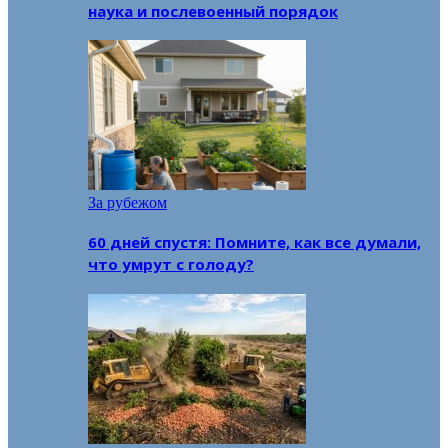
наука и послевоенный порядок
За рубежом
60 дней спустя: Помните, как все думали,
что умрут с голоду?