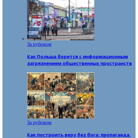
За рубежом
Как Польша борется с информационным
загрязнением общественных пространств
За рубежом
Как построить веру без бога: пропаганда,