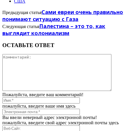
США
Сами евреи очень правильно
Предыдущая статья
понимают ситуацию с Газа
Палестина – это то, как
Следующая статья
выглядит колониализм
ОСТАВЬТЕ ОТВЕТ
Пожалуйста, введите ваш комментарий!
пожалуйста, введите ваше имя здесь
Вы ввели неверный адрес электронной почты!
пожалуйста, введите свой адрес электронной почты здесь