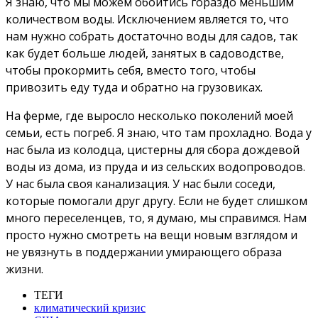
Я знаю, что мы можем обойтись гораздо меньшим
количеством воды. Исключением является то, что
нам нужно собрать достаточно воды для садов, так
как будет больше людей, занятых в садоводстве,
чтобы прокормить себя, вместо того, чтобы
привозить еду туда и обратно на грузовиках.
На ферме, где выросло несколько поколений моей
семьи, есть погреб. Я знаю, что там прохладно. Вода у
нас была из колодца, цистерны для сбора дождевой
воды из дома, из пруда и из сельских водопроводов.
У нас была своя канализация. У нас были соседи,
которые помогали друг другу. Если не будет слишком
много переселенцев, то, я думаю, мы справимся. Нам
просто нужно смотреть на вещи новым взглядом и
не увязнуть в поддержании умирающего образа
жизни.
ТЕГИ
климатический кризис