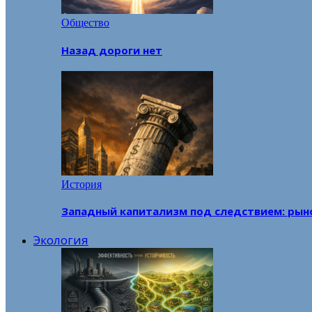
Общество
Назад дороги нет
История
Западный капитализм под следствием: рын
Экология