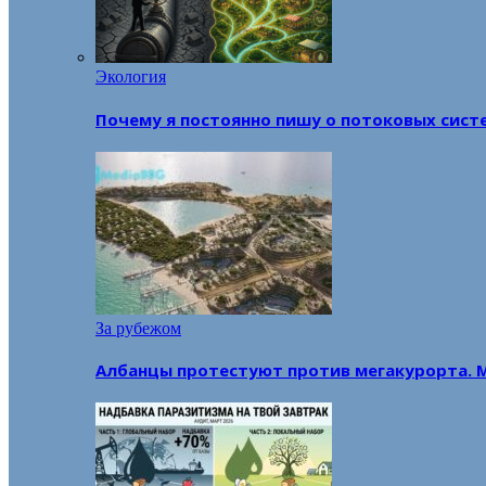
Экология
Почему я постоянно пишу о потоковых сист
За рубежом
Албанцы протестуют против мегакурорта. 