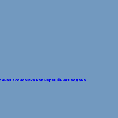
очная экономика как нерешённая задача