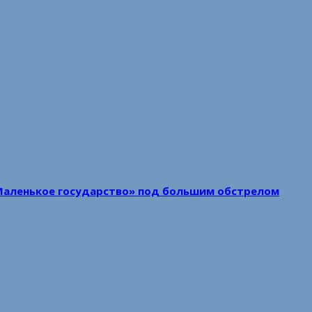
Маленькое государство» под большим обстрелом