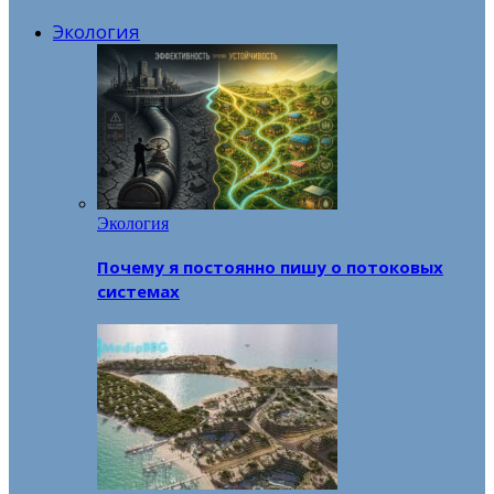
Экология
Экология
Почему я постоянно пишу о потоковых
системах