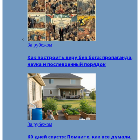
За рубежом
Как построить веру без бога: пропаганда,
наука и послевоенный порядок
За рубежом
60 дней спустя: Помните, как все думали,