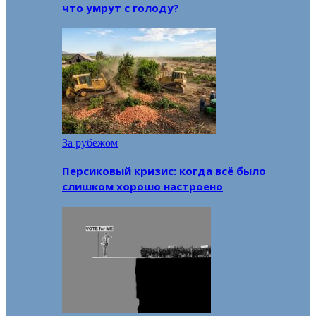
что умрут с голоду?
За рубежом
Персиковый кризис: когда всё было
слишком хорошо настроено