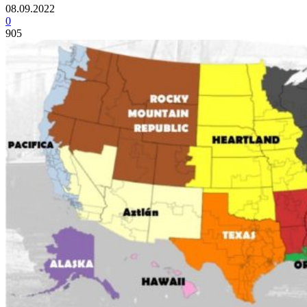
08.09.2022
0
905