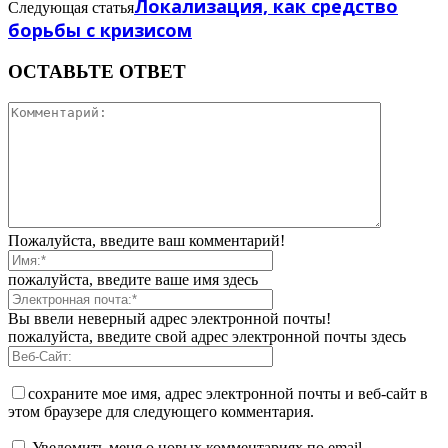
Локализация, как средство
Следующая статья
борьбы с кризисом
ОСТАВЬТЕ ОТВЕТ
Пожалуйста, введите ваш комментарий!
пожалуйста, введите ваше имя здесь
Вы ввели неверный адрес электронной почты!
пожалуйста, введите свой адрес электронной почты здесь
сохраните мое имя, адрес электронной почты и веб-сайт в
этом браузере для следующего комментария.
Уведомить меня о новых комментариях по email.