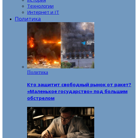
Технологии
Интернет и IT
Политика
Политика
Кто защитит свободный рынок от ракет?
«Маленькое государство» под большим
обстрелом