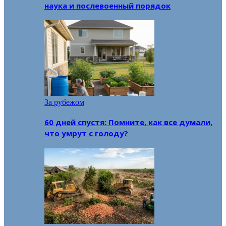
наука и послевоенный порядок
За рубежом
60 дней спустя: Помните, как все думали,
что умрут с голоду?