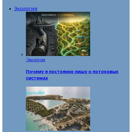
Экология
Экология
Почему я постоянно пишу о потоковых
системах