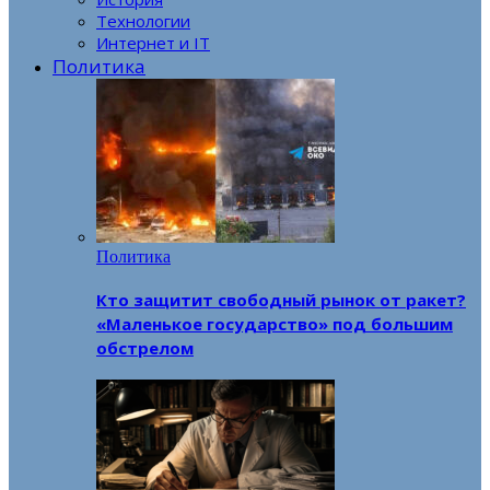
Технологии
Интернет и IT
Политика
Политика
Кто защитит свободный рынок от ракет?
«Маленькое государство» под большим
обстрелом