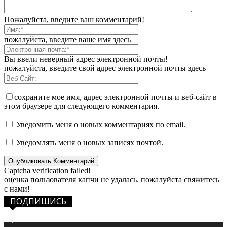
Пожалуйста, введите ваш комментарий!
пожалуйста, введите ваше имя здесь
Вы ввели неверный адрес электронной почты!
пожалуйста, введите свой адрес электронной почты здесь
сохраните мое имя, адрес электронной почты и веб-сайт в
этом браузере для следующего комментария.
Уведомить меня о новых комментариях по email.
Уведомлять меня о новых записях почтой.
Captcha verification failed!
оценка пользователя капчи не удалась. пожалуйста свяжитесь
с нами!
ПОДПИШИСЬ
1,483
Фанаты