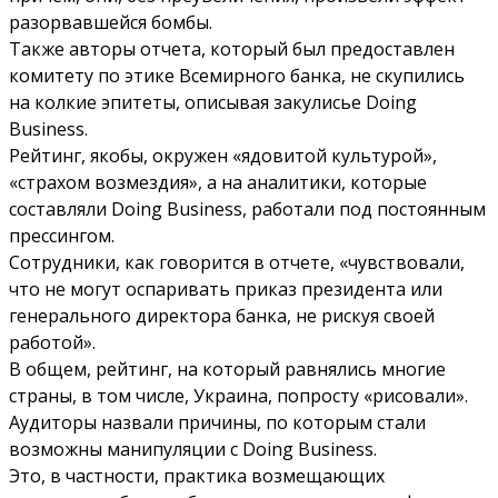
разорвавшейся бомбы.
Также авторы отчета, который был предоставлен
комитету по этике Всемирного банка, не скупились
на колкие эпитеты, описывая закулисье Doing
Business.
Рейтинг, якобы, окружен «ядовитой культурой»,
«страхом возмездия», а на аналитики, которые
составляли Doing Business, работали под постоянным
прессингом.
Сотрудники, как говорится в отчете, «чувствовали,
что не могут оспаривать приказ президента или
генерального директора банка, не рискуя своей
работой».
В общем, рейтинг, на который равнялись многие
страны, в том числе, Украина, попросту «рисовали».
Аудиторы назвали причины, по которым стали
возможны манипуляции с Doing Business.
Это, в частности, практика возмещающих