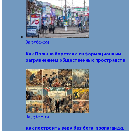
За рубежом
Как Польша борется с информационным
загрязнением общественных пространств
За рубежом
Как построить веру без бога: пропаганда,