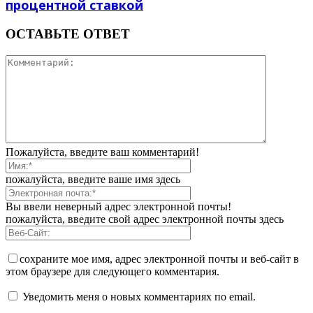
процентной ставкой
ОСТАВЬТЕ ОТВЕТ
Пожалуйста, введите ваш комментарий!
пожалуйста, введите ваше имя здесь
Вы ввели неверный адрес электронной почты!
пожалуйста, введите свой адрес электронной почты здесь
сохраните мое имя, адрес электронной почты и веб-сайт в
этом браузере для следующего комментария.
Уведомить меня о новых комментариях по email.