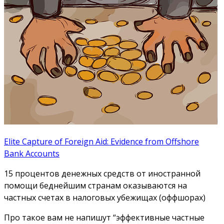
Elite Capture of Foreign Aid: Evidence from Offshore
Bank Accounts
15 процентов денежных средств от иностранной
помощи беднейшим странам оказываются на
частных счетах в налоговых убежищах (оффшорах)
Про такое вам не напишут “эффективные частные