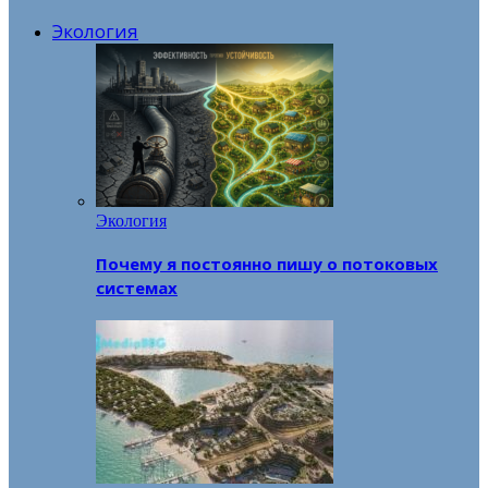
Экология
Экология
Почему я постоянно пишу о потоковых
системах