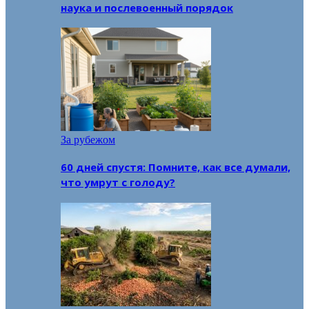
наука и послевоенный порядок
За рубежом
60 дней спустя: Помните, как все думали,
что умрут с голоду?