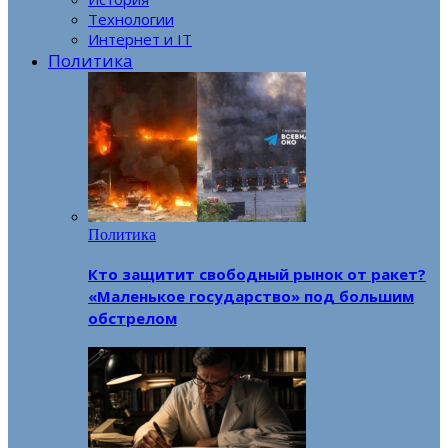
Технологии
Интернет и IT
Политика
Политика
Кто защитит свободный рынок от ракет?
«Маленькое государство» под большим
обстрелом