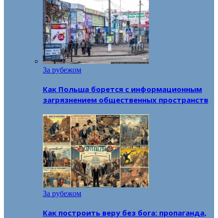
За рубежом
Как Польша борется с информационным
загрязнением общественных пространств
За рубежом
Как построить веру без бога: пропаганда,