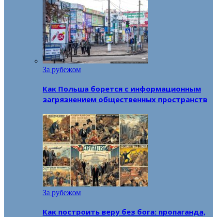
За рубежом
Как Польша борется с информационным
загрязнением общественных пространств
За рубежом
Как построить веру без бога: пропаганда,