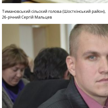
Тимановський сільский голова (Шосткінський район),
26-річний Сергій Мальцев