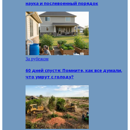
наука и послевоенный порядок
За рубежом
60 дней спустя: Помните, как все думали,
что умрут с голоду?