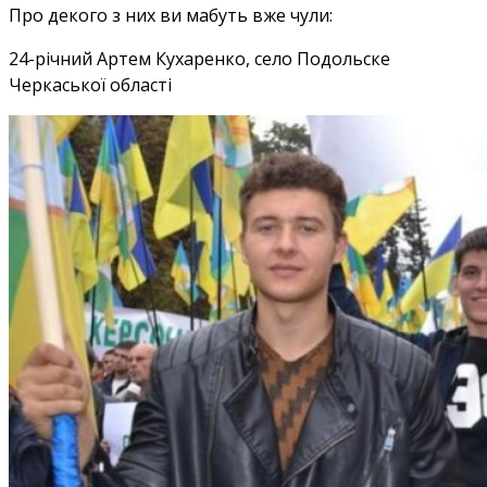
Про декого з них ви мабуть вже чули:
24-річний Артем Кухаренко, село Подольске
Черкаської області