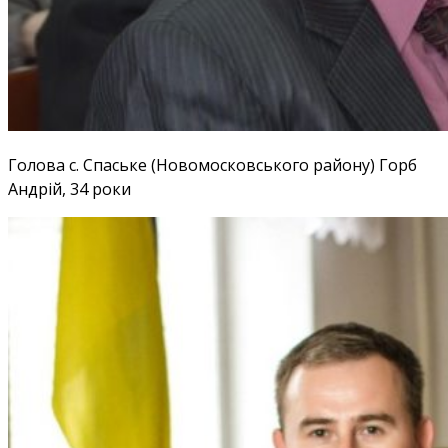
Голова с. Спаське (Новомосковського району) Горб
Андрій, 34 роки