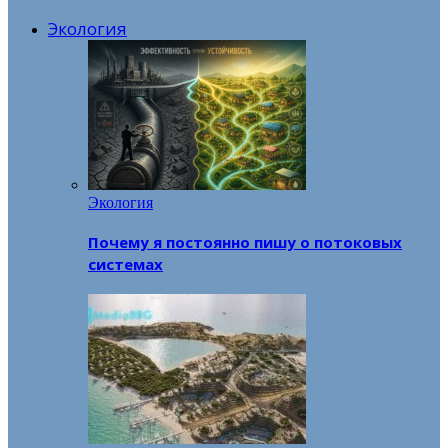
Экология
Экология
Почему я постоянно пишу о потоковых
системах