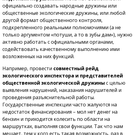
официально создавать народные дружины или
общественные экологические дружины, или любой
другой формат общественного контроля,
подкрепленного реальными полномочиями (а не
только аргументом «потуши, а то в зубы дам»), нужно
активно работать с официальными органами,
содействовать качественному выполнению ими
возложенных на них функций.
Например, провести
совместный рейд
экологического инспектора и представителей
общественной экологической дружины
с целью
выявления нарушений, наказания нарушителей и
проведения разъяснительной работы.
Государственные инспекции часто жалуются на
недостаток финансирования – мол нет денег на
бензин и приходится колесить по области на
маршрутках, выполняя свои функции. Так что нам
мешает, тем у кого есть такая возможность, раз в