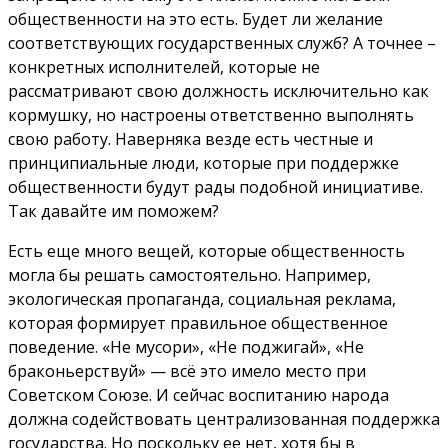
общественности на это есть. Будет ли желание
соответствующих государственных служб? А точнее –
конкретных исполнителей, которые не
рассматривают свою должность исключительно как
кормушку, но настроены ответственно выполнять
свою работу. Наверняка везде есть честные и
принципиальные люди, которые при поддержке
общественности будут рады подобной инициативе.
Так давайте им поможем?
Есть еще много вещей, которые общественность
могла бы решать самостоятельно. Например,
экологическая пропаганда, социальная реклама,
которая формирует правильное общественное
поведение. «Не мусори», «Не поджигай», «Не
браконьерствуй» — всё это имело место при
Советском Союзе. И сейчас воспитанию народа
должна содействовать централизованная поддержка
государства. Но поскольку ее нет, хотя бы в