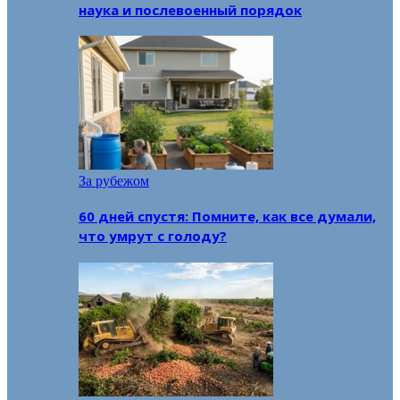
наука и послевоенный порядок
За рубежом
60 дней спустя: Помните, как все думали,
что умрут с голоду?