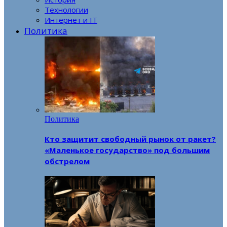
Технологии
Интернет и IT
Политика
Политика
Кто защитит свободный рынок от ракет?
«Маленькое государство» под большим
обстрелом