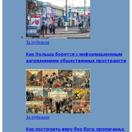
За рубежом
Как Польша борется с информационным
загрязнением общественных пространств
За рубежом
Как построить веру без бога: пропаганда,