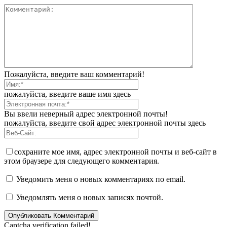
Пожалуйста, введите ваш комментарий!
пожалуйста, введите ваше имя здесь
Вы ввели неверный адрес электронной почты!
пожалуйста, введите свой адрес электронной почты здесь
сохраните мое имя, адрес электронной почты и веб-сайт в
этом браузере для следующего комментария.
Уведомить меня о новых комментариях по email.
Уведомлять меня о новых записях почтой.
Captcha verification failed!