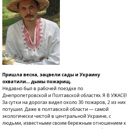
Пришла весна, зацвели сады и Украину
охватили… дымы пожарищ.
Недавно был в рабочей поездке по
Днепропетровской и Полтавской областях. Я В УЖАСЕ!
За сутки на дорогах видел около 30 пожаров, 2 из них
потушил. Даже в полтавской области — самой
экологически чистой в центральной Украине, с
людьми, известными своим бережным отношением к