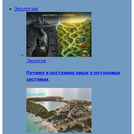
Экология
Экология
Почему я постоянно пишу о потоковых
системах