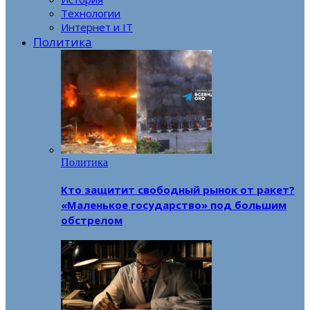
Технологии
Интернет и IT
Политика
Политика
Кто защитит свободный рынок от ракет?
«Маленькое государство» под большим
обстрелом