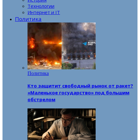
Технологии
Интернет и IT
Политика
Политика
Кто защитит свободный рынок от ракет?
«Маленькое государство» под большим
обстрелом