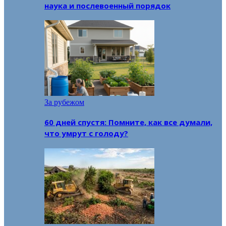
наука и послевоенный порядок
За рубежом
60 дней спустя: Помните, как все думали,
что умрут с голоду?