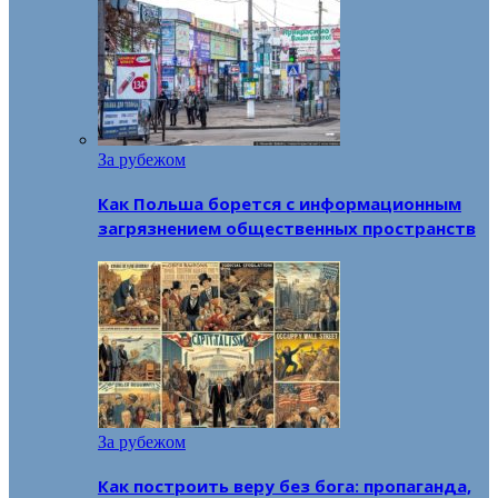
За рубежом
Как Польша борется с информационным
загрязнением общественных пространств
За рубежом
Как построить веру без бога: пропаганда,