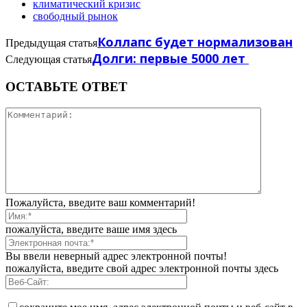
климатический кризис
свободный рынок
Коллапс будет нормализован
Предыдущая статья
Долги: первые 5000 лет
Следующая статья
ОСТАВЬТЕ ОТВЕТ
Пожалуйста, введите ваш комментарий!
пожалуйста, введите ваше имя здесь
Вы ввели неверный адрес электронной почты!
пожалуйста, введите свой адрес электронной почты здесь