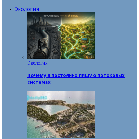
Экология
Экология
Почему я постоянно пишу о потоковых
системах