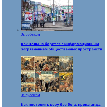
За рубежом
Как Польша борется с информационным
загрязнением общественных пространств
За рубежом
Как построить веру без бога: пропаганда,