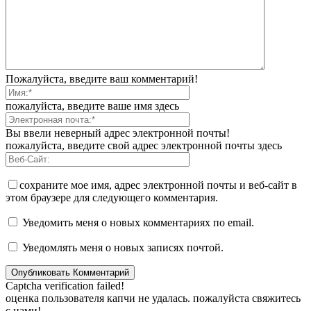
Пожалуйста, введите ваш комментарий!
пожалуйста, введите ваше имя здесь
Вы ввели неверный адрес электронной почты!
пожалуйста, введите свой адрес электронной почты здесь
сохраните мое имя, адрес электронной почты и веб-сайт в
этом браузере для следующего комментария.
Уведомить меня о новых комментариях по email.
Уведомлять меня о новых записях почтой.
Captcha verification failed!
оценка пользователя капчи не удалась. пожалуйста свяжитесь
с нами!