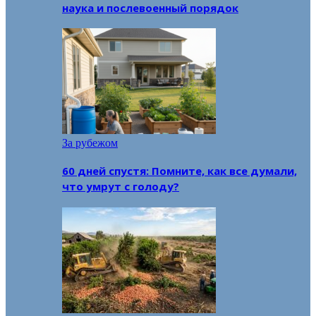
наука и послевоенный порядок
За рубежом
60 дней спустя: Помните, как все думали,
что умрут с голоду?