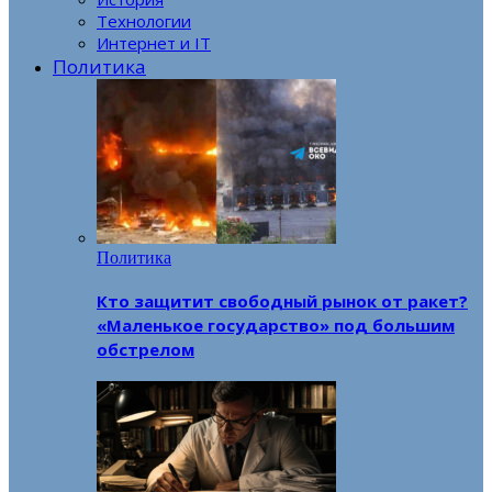
Технологии
Интернет и IT
Политика
Политика
Кто защитит свободный рынок от ракет?
«Маленькое государство» под большим
обстрелом