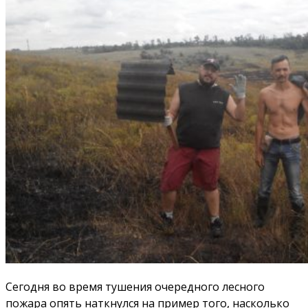
Сегодня во время тушения очередного лесного
пожара опять наткнулся на пример того, насколько