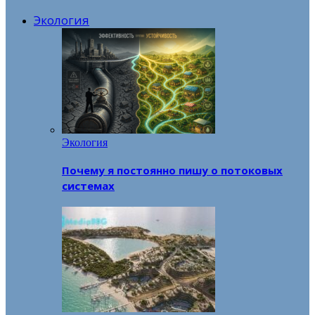
Экология
Экология
Почему я постоянно пишу о потоковых
системах