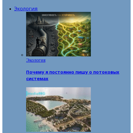
Экология
Экология
Почему я постоянно пишу о потоковых
системах