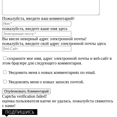
Пожалуйста, введите ваш комментарий!
пожалуйста, введите ваше имя здесь
Вы ввели неверный адрес электронной почты!
пожалуйста, введите свой адрес электронной почты здесь
сохраните мое имя, адрес электронной почты и веб-сайт в
этом браузере для следующего комментария.
Уведомить меня о новых комментариях по email.
Уведомлять меня о новых записях почтой.
Captcha verification failed!
оценка пользователя капчи не удалась. пожалуйста свяжитесь
с нами!
ПОДПИШИСЬ