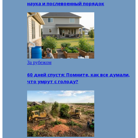
наука и послевоенный порядок
За рубежом
60 дней спустя: Помните, как все думали,
что умрут с голоду?