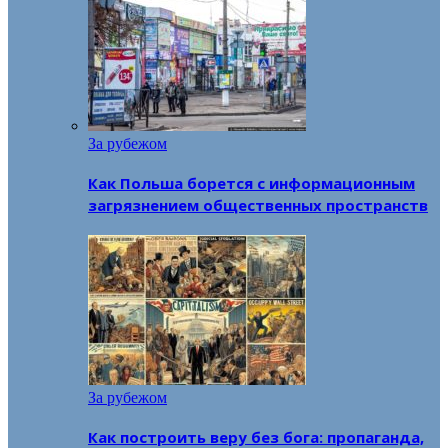
За рубежом
Как Польша борется с информационным
загрязнением общественных пространств
За рубежом
Как построить веру без бога: пропаганда,