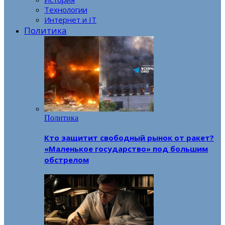
Технологии
Интернет и IT
Политика
Политика
Кто защитит свободный рынок от ракет?
«Маленькое государство» под большим
обстрелом