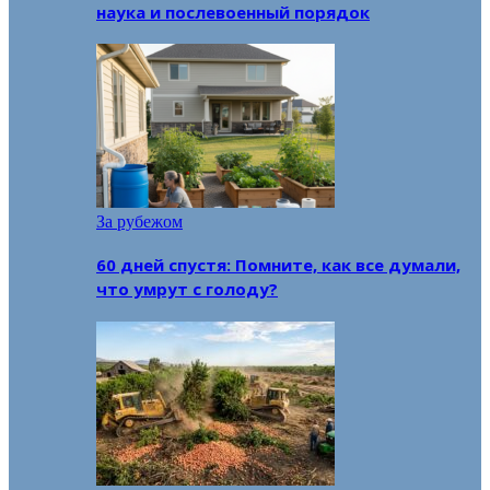
наука и послевоенный порядок
За рубежом
60 дней спустя: Помните, как все думали,
что умрут с голоду?