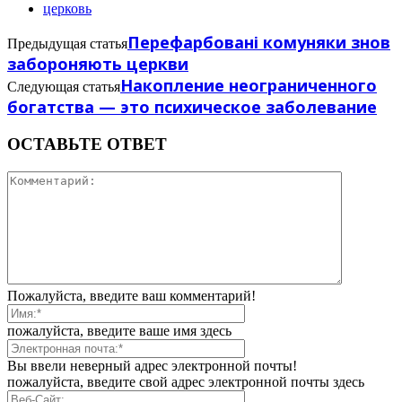
церковь
Перефарбовані комуняки знов
Предыдущая статья
забороняють церкви
Накопление неограниченного
Следующая статья
богатства — это психическое заболевание
ОСТАВЬТЕ ОТВЕТ
Пожалуйста, введите ваш комментарий!
пожалуйста, введите ваше имя здесь
Вы ввели неверный адрес электронной почты!
пожалуйста, введите свой адрес электронной почты здесь