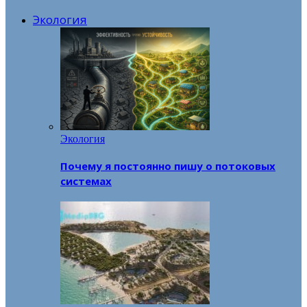
Экология
Экология
Почему я постоянно пишу о потоковых
системах