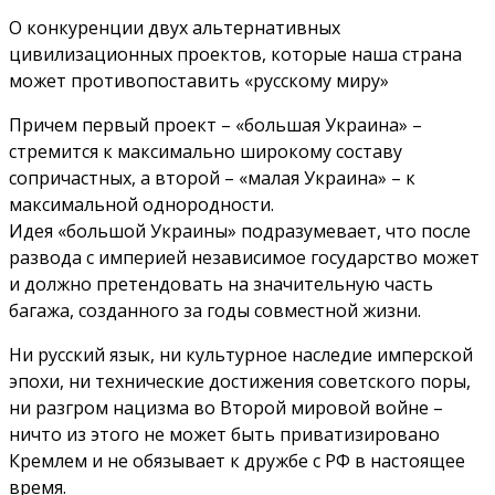
О конкуренции двух альтернативных
цивилизационных проектов, которые наша страна
может противопоставить «русскому миру»
Причем первый проект – «большая Украина» –
стремится к максимально широкому составу
сопричастных, а второй – «малая Украина» – к
максимальной однородности.
Идея «большой Украины» подразумевает, что после
развода с империей независимое государство может
и должно претендовать на значительную часть
багажа, созданного за годы совместной жизни.
Ни русский язык, ни культурное наследие имперской
эпохи, ни технические достижения советского поры,
ни разгром нацизма во Второй мировой войне –
ничто из этого не может быть приватизировано
Кремлем и не обязывает к дружбе с РФ в настоящее
время.