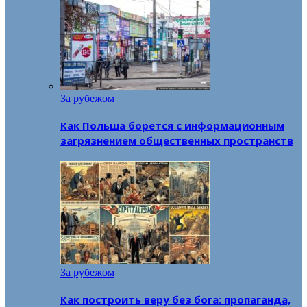
За рубежом
Как Польша борется с информационным
загрязнением общественных пространств
За рубежом
Как построить веру без бога: пропаганда,