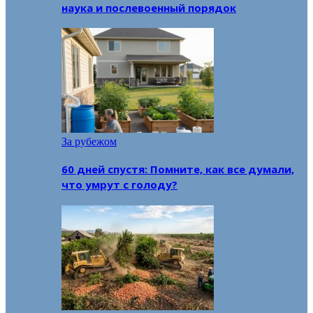
наука и послевоенный порядок
За рубежом
60 дней спустя: Помните, как все думали,
что умрут с голоду?