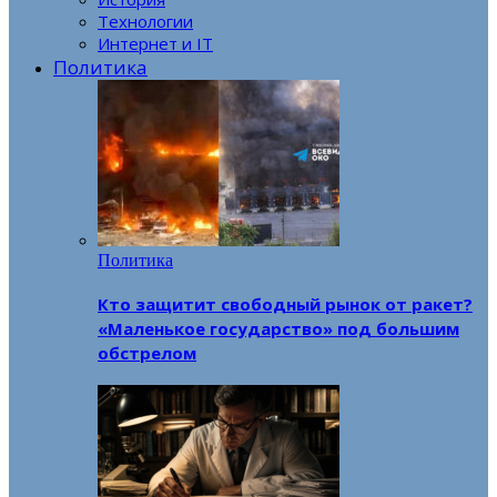
Технологии
Интернет и IT
Политика
Политика
Кто защитит свободный рынок от ракет?
«Маленькое государство» под большим
обстрелом