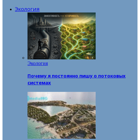
Экология
Экология
Почему я постоянно пишу о потоковых
системах