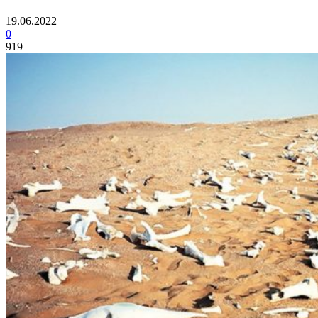
19.06.2022
0
919