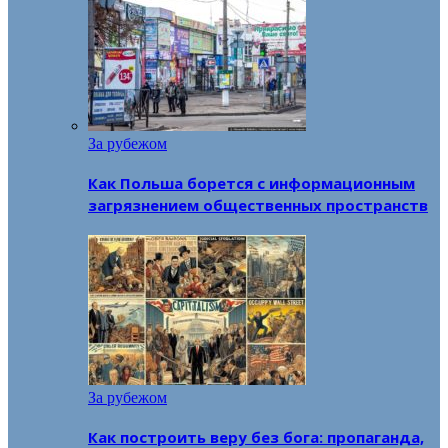
За рубежом
Как Польша борется с информационным
загрязнением общественных пространств
За рубежом
Как построить веру без бога: пропаганда,