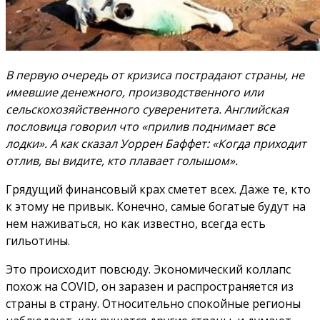
В первую очередь от кризиса пострадают страны, не
имевшие денежного, производственного или
сельскохозяйственного суверенитета. Английская
пословица говорил что «прилив поднимает все
лодки». А как сказал Уоррен Баффет: «Когда приходит
отлив, вы видите, кто плавает голышом».
Грядущий финансовый крах сметет всех. Даже те, кто
к этому не привык. Конечно, самые богатые будут на
нем наживаться, но как известно, всегда есть
гильотины.
Это происходит повсюду. Экономический коллапс
похож на COVID, он заразен и распространяется из
страны в страну. Относительно спокойные регионы