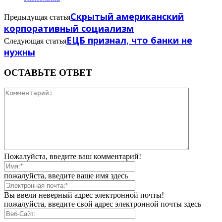
Скрытый американский
Предыдущая статья
корпоративный социализм
ЕЦБ признал, что банки не
Следующая статья
нужны
ОСТАВЬТЕ ОТВЕТ
Пожалуйста, введите ваш комментарий!
пожалуйста, введите ваше имя здесь
Вы ввели неверный адрес электронной почты!
пожалуйста, введите свой адрес электронной почты здесь