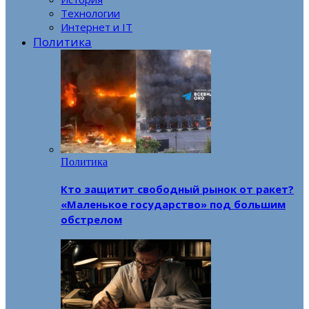
Технологии
Интернет и IT
Политика
Политика
Кто защитит свободный рынок от ракет?
«Маленькое государство» под большим
обстрелом