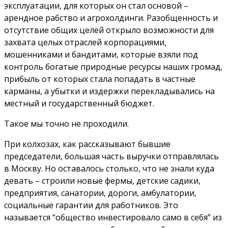
эксплуатации, для которых он стал основой –
арендное рабство и агрохолдинги. Разобщенность и
отсутствие общих целей открыло возможности для
захвата целых отраслей корпорациями,
мошенниками и бандитами, которые взяли под
контроль богатые природные ресурсы наших громад,
прибыль от которых стала попадать в частные
карманы, а убытки и издержки перекладывались на
местный и государственный бюджет.
Такое мы точно не проходили.
При колхозах, как рассказывают бывшие
председатели, большая часть выручки отправлялась
в Москву. Но оставалось столько, что не знали куда
девать – строили новые фермы, детские садики,
предприятия, санатории, дороги, амбулатории,
социальные гарантии для работников. Это
называется “общество инвестировало само в себя” из