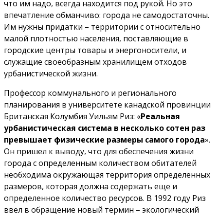
что им надо, всегда находится под рукой. Но это
впечатление обманчиво: города не самодостаточны.
Им нужны придатки – территории с относительно
малой плотностью населения, поставляющие в
городские центры товары и энергоносители, и
служащие своеобразным хранилищем отходов
урбанистической жизни.
Профессор коммунального и регионального
планирования в университете канадской провинции
Британская Колумбия Уильям Риз: «
Реальная
урбанистическая система в несколько сотен раз
превышает физические размеры самого города
».
Он пришел к выводу, что для обеспечения жизни
города с определенным количеством обитателей
необходима окружающая территория определенных
размеров, которая должна содержать еще и
определенное количество ресурсов. В 1992 году Риз
ввел в обращение новый термин – экологический