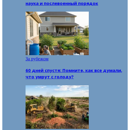
наука и послевоенный порядок
За рубежом
60 дней спустя: Помните, как все думали,
что умрут с голоду?