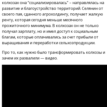
колхозах она “социализировалась” – направлялась на
развитие и благоустройство территорий. Селянин от
своего пая, сданного агрохолдингу, получает жалкую
ренту, которая сегодня меньше месячного
прожиточного минимума. В колхозах он не только
получал зарплату, но и имел доступ к социальным
благам, которые оплачивались за счет прибыли от
выращивания и переработки сельхозпродукции.
Про то, как нужно было трансформировать колхозы и
зачем их развалили — видео.