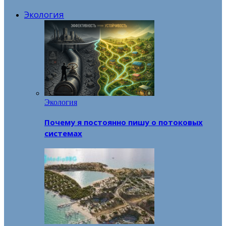
Экология
Экология
Почему я постоянно пишу о потоковых
системах