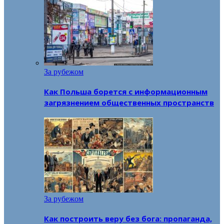
За рубежом
Как Польша борется с информационным
загрязнением общественных пространств
За рубежом
Как построить веру без бога: пропаганда,