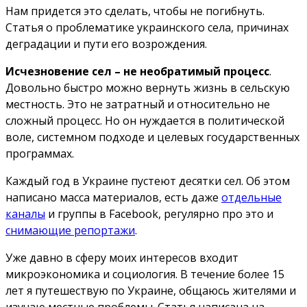
Нам придется это сделать, чтобы не погибнуть.
Статья о проблематике украинского села, причинах
деградации и пути его возрождения.
Исчезновение сел – не необратимый процесс
.
Довольно быстро можно вернуть жизнь в сельскую
местность. Это не затратный и относительно не
сложный процесс. Но он нуждается в политической
воле, системном подходе и целевых государственных
программах.
Каждый год в Украине пустеют десятки сел. Об этом
написано масса материалов, есть даже
отдельные
каналы
и группы в Facebook, регулярно про это и
снимающие репортажи
.
Уже давно в сферу моих интересов входит
микроэкономика и социология. В течение более 15
лет я путешествую по Украине, общаюсь жителями и