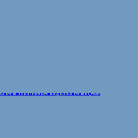
очная экономика как нерешённая задача