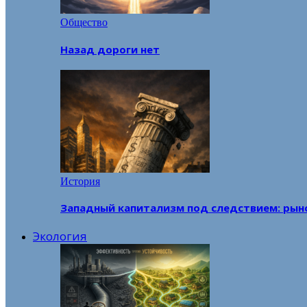
Общество
Назад дороги нет
История
Западный капитализм под следствием: рын
Экология