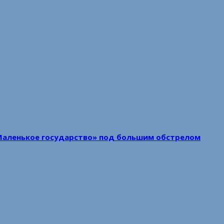
Маленькое государство» под большим обстрелом