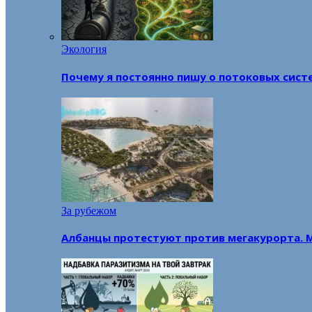
Экология
Почему я постоянно пишу о потоковых сист
За рубежом
Албанцы протестуют против мегакурорта. 