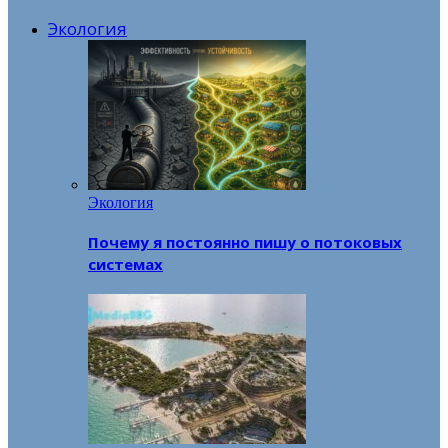
Экология
Экология
Почему я постоянно пишу о потоковых
системах