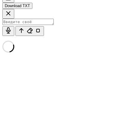
Download TXT