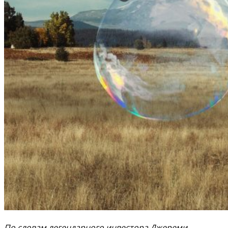
По словам легендарного инвестора Джереми