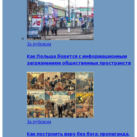
За рубежом
Как Польша борется с информационным
загрязнением общественных пространств
За рубежом
Как построить веру без бога: пропаганда,