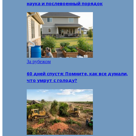
наука и послевоенный порядок
За рубежом
60 дней спустя: Помните, как все думали,
что умрут с голоду?