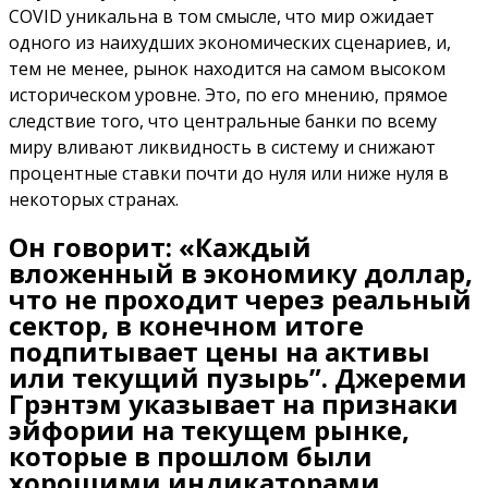
COVID уникальна в том смысле, что мир ожидает
одного из наихудших экономических сценариев, и,
тем не менее, рынок находится на самом высоком
историческом уровне. Это, по его мнению, прямое
следствие того, что центральные банки по всему
миру вливают ликвидность в систему и снижают
процентные ставки почти до нуля или ниже нуля в
некоторых странах.
Он говорит: «Каждый
вложенный в экономику доллар,
что не проходит через реальный
сектор, в конечном итоге
подпитывает цены на активы
или текущий пузырь”. Джереми
Грэнтэм указывает на признаки
эйфории на текущем рынке,
которые в прошлом были
хорошими индикаторами