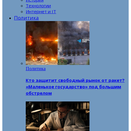
Технологии
Интернет и IT
Политика
Политика
Кто защитит свободный рынок от ракет?
«Маленькое государство» под большим
обстрелом