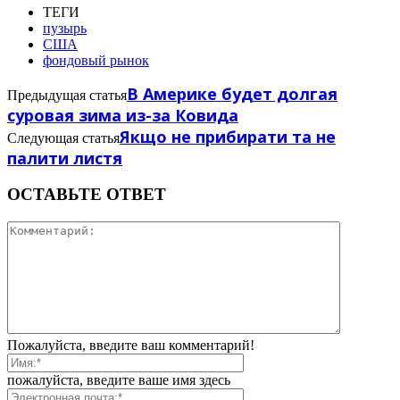
ТЕГИ
пузырь
США
фондовый рынок
В Америке будет долгая
Предыдущая статья
суровая зима из-за Ковида
Якщо не прибирати та не
Следующая статья
палити листя
ОСТАВЬТЕ ОТВЕТ
Пожалуйста, введите ваш комментарий!
пожалуйста, введите ваше имя здесь