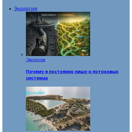
Экология
Экология
Почему я постоянно пишу о потоковых
системах