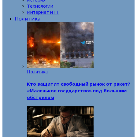
Технологии
Интернет и IT
Политика
Политика
Кто защитит свободный рынок от ракет?
«Маленькое государство» под большим
обстрелом