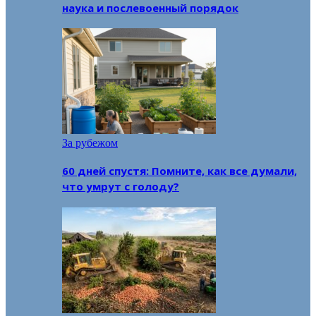
наука и послевоенный порядок
За рубежом
60 дней спустя: Помните, как все думали,
что умрут с голоду?