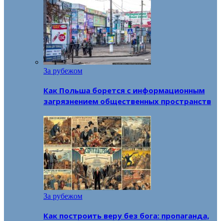
За рубежом
Как Польша борется с информационным
загрязнением общественных пространств
За рубежом
Как построить веру без бога: пропаганда,