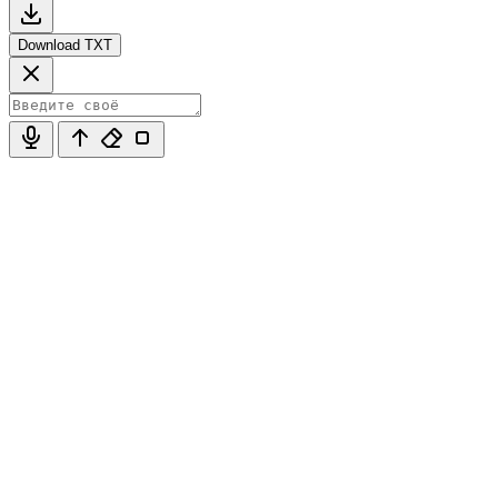
Download TXT