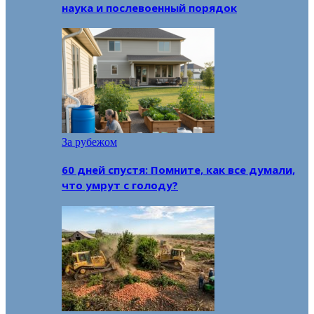
наука и послевоенный порядок
За рубежом
60 дней спустя: Помните, как все думали,
что умрут с голоду?