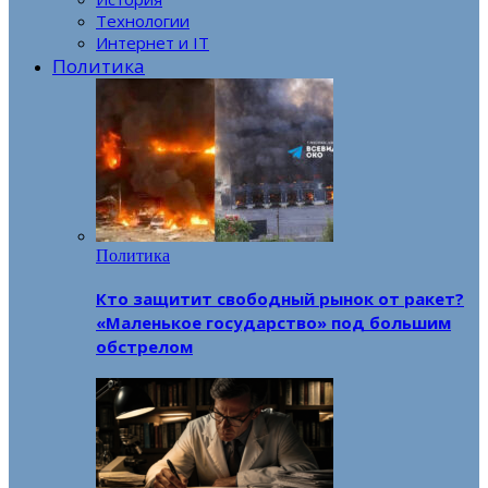
Технологии
Интернет и IT
Политика
Политика
Кто защитит свободный рынок от ракет?
«Маленькое государство» под большим
обстрелом