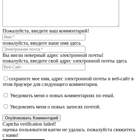
Пожалуйста, введите ваш комментарий!
пожалуйста, введите ваше имя здесь
Вы ввели неверный адрес электронной почты!
пожалуйста, введите свой адрес электронной почты здесь
сохраните мое имя, адрес электронной почты и веб-сайт в
этом браузере для следующего комментария.
Уведомить меня о новых комментариях по email.
Уведомлять меня о новых записях почтой.
Captcha verification failed!
оценка пользователя капчи не удалась. пожалуйста свяжитесь
с нами!