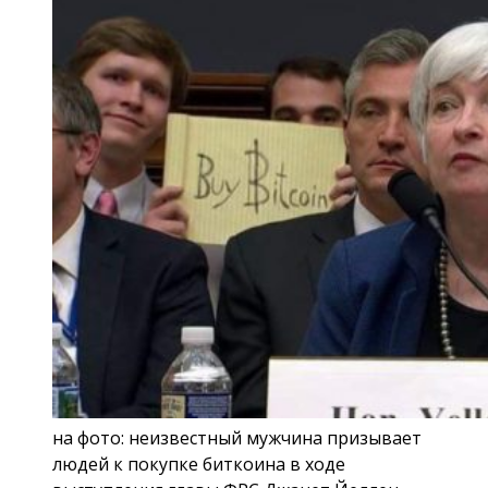
на фото: неизвестный мужчина призывает
людей к покупке биткоина в ходе