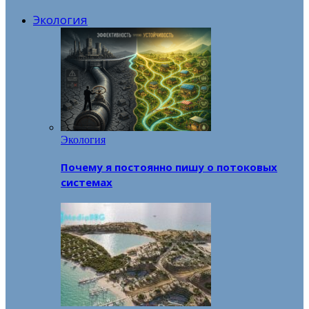
Экология
Экология
Почему я постоянно пишу о потоковых
системах