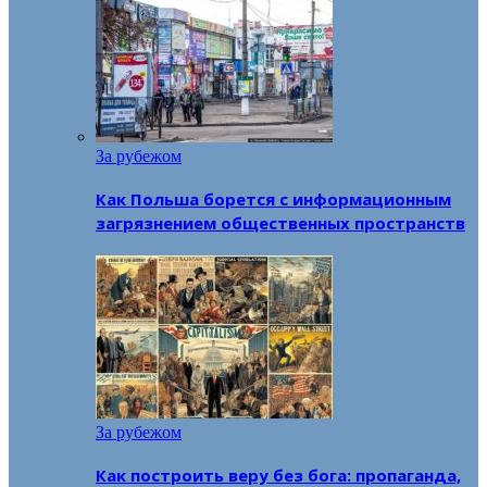
За рубежом
Как Польша борется с информационным
загрязнением общественных пространств
За рубежом
Как построить веру без бога: пропаганда,