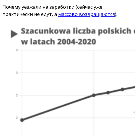
Почему уезжали на заработки (сейчас уже
практически не едут, а
массово возвращаются
).