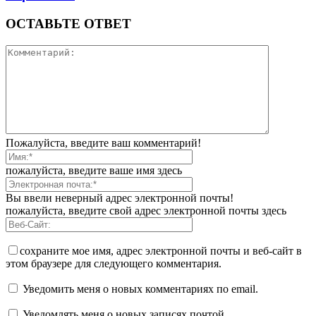
ОСТАВЬТЕ ОТВЕТ
Пожалуйста, введите ваш комментарий!
пожалуйста, введите ваше имя здесь
Вы ввели неверный адрес электронной почты!
пожалуйста, введите свой адрес электронной почты здесь
сохраните мое имя, адрес электронной почты и веб-сайт в
этом браузере для следующего комментария.
Уведомить меня о новых комментариях по email.
Уведомлять меня о новых записях почтой.