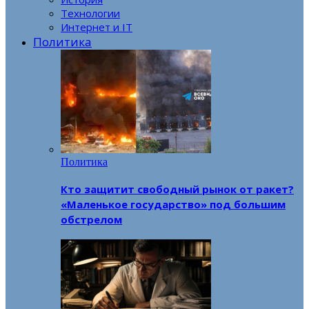
Технологии
Интернет и IT
Политика
Политика
Кто защитит свободный рынок от ракет?
«Маленькое государство» под большим
обстрелом