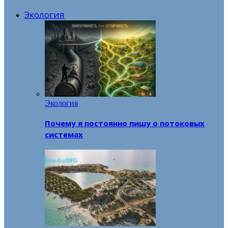
Экология
Экология
Почему я постоянно пишу о потоковых
системах