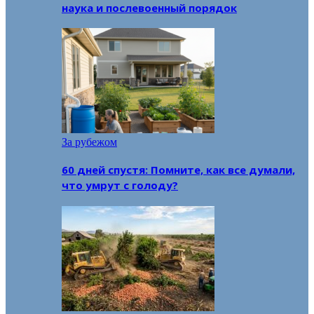
наука и послевоенный порядок
За рубежом
60 дней спустя: Помните, как все думали,
что умрут с голоду?