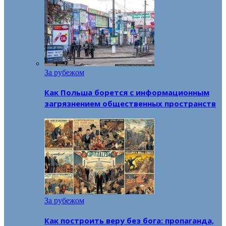
За рубежом
Как Польша борется с информационным
загрязнением общественных пространств
За рубежом
Как построить веру без бога: пропаганда,