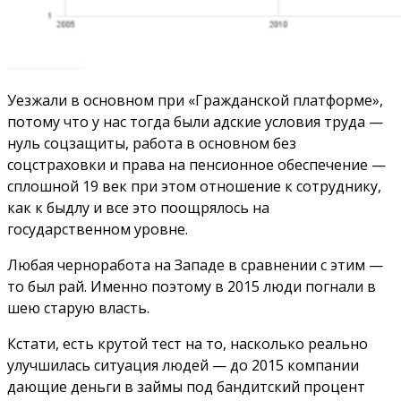
Уезжали в основном при «Гражданской платформе»,
потому что у нас тогда были адские условия труда —
нуль соцзащиты, работа в основном без
соцстраховки и права на пенсионное обеспечение —
сплошной 19 век при этом отношение к сотруднику,
как к быдлу и все это поощрялось на
государственном уровне.
Любая черноработа на Западе в сравнении с этим —
то был рай. Именно поэтому в 2015 люди погнали в
шею старую власть.
Кстати, есть крутой тест на то, насколько реально
улучшилась ситуация людей — до 2015 компании
дающие деньги в займы под бандитский процент