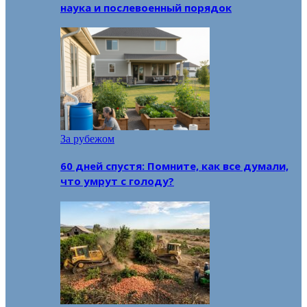
наука и послевоенный порядок
За рубежом
60 дней спустя: Помните, как все думали,
что умрут с голоду?