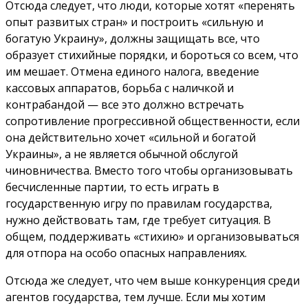
Отсюда следует, что люди, которые хотят «перенять
опыт развитых стран» и построить «сильную и
богатую Украину», должны защищать все, что
образует стихийные порядки, и бороться со всем, что
им мешает. Отмена единого налога, введение
кассовых аппаратов, борьба с наличкой и
контрабандой — все это должно встречать
сопротивление прогрессивной общественности, если
она действительно хочет «сильной и богатой
Украины», а не является обычной обслугой
чиновничества. Вместо того чтобы организовывать
бесчисленные партии, то есть играть в
государственную игру по правилам государства,
нужно действовать там, где требует ситуация. В
общем, поддерживать «стихию» и организовываться
для отпора на особо опасных направлениях.
Отсюда же следует, что чем выше конкуренция среди
агентов государства, тем лучше. Если мы хотим