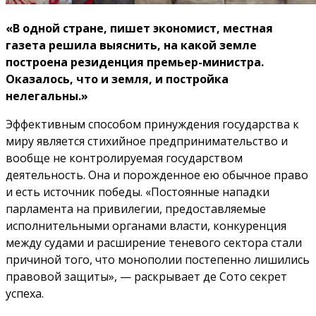
«В одной стране, пишет экономист, местная
газета решила выяснить, на какой земле
построена резиденция премьер-министра.
Оказалось, что и земля, и постройка
нелегальны.»
Эффективным способом принуждения государства к
миру является стихийное предпринимательство и
вообще не контролируемая государством
деятельность. Она и порожденное ею обычное право
и есть источник победы. «Постоянные нападки
парламента на привилегии, предоставляемые
исполнительными органами власти, конкуренция
между судами и расширение теневого сектора стали
причиной того, что монополии постепенно лишились
правовой защиты», — раскрывает де Сото секрет
успеха.