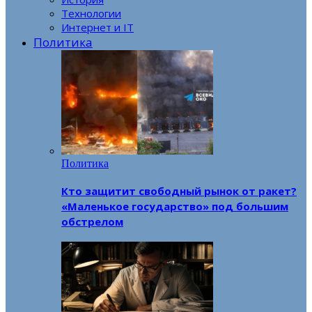
Технологии
Интернет и IT
Политика
Политика
Кто защитит свободный рынок от ракет?
«Маленькое государство» под большим
обстрелом