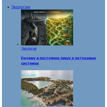
Экология
Экология
Почему я постоянно пишу о потоковых
системах