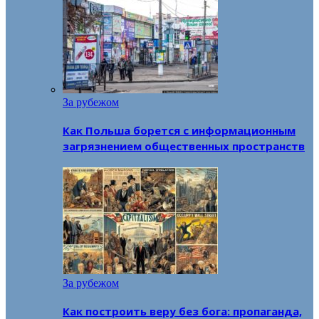
За рубежом
Как Польша борется с информационным
загрязнением общественных пространств
За рубежом
Как построить веру без бога: пропаганда,