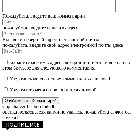
Пожалуйста, введите ваш комментарий!
пожалуйста, введите ваше имя здесь
Вы ввели неверный адрес электронной почты!
пожалуйста, введите свой адрес электронной почты здесь
сохраните мое имя, адрес электронной почты и веб-сайт в
этом браузере для следующего комментария.
Уведомить меня о новых комментариях по email.
Уведомлять меня о новых записях почтой.
Captcha verification failed!
оценка пользователя капчи не удалась. пожалуйста свяжитесь
с нами!
ПОДПИШИСЬ