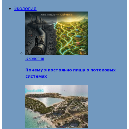
Экология
Экология
Почему я постоянно пишу о потоковых
системах