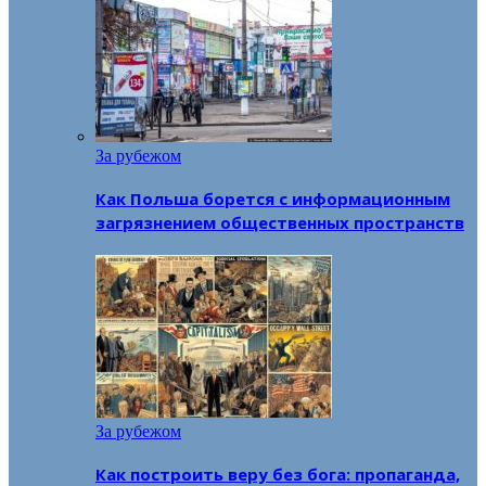
За рубежом
Как Польша борется с информационным
загрязнением общественных пространств
За рубежом
Как построить веру без бога: пропаганда,