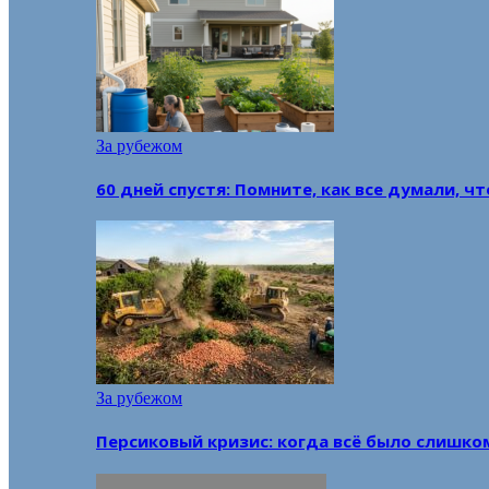
За рубежом
60 дней спустя: Помните, как все думали, ч
За рубежом
Персиковый кризис: когда всё было слишко