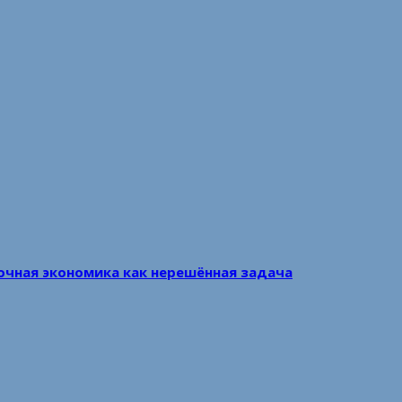
очная экономика как нерешённая задача