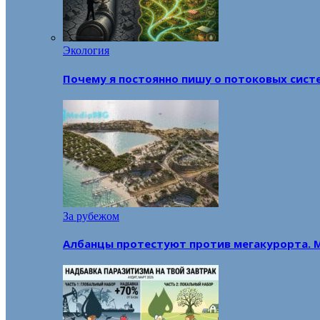
Экология
Почему я постоянно пишу о потоковых сист
За рубежом
Албанцы протестуют против мегакурорта. 