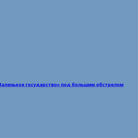
Маленькое государство» под большим обстрелом