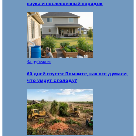
наука и послевоенный порядок
За рубежом
60 дней спустя: Помните, как все думали,
что умрут с голоду?