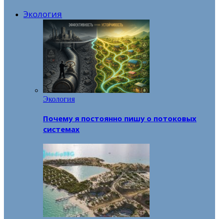
Экология
Экология
Почему я постоянно пишу о потоковых
системах