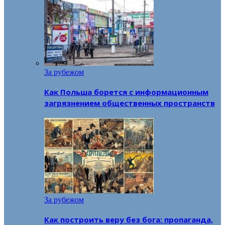
За рубежом
Как Польша борется с информационным
загрязнением общественных пространств
За рубежом
Как построить веру без бога: пропаганда,