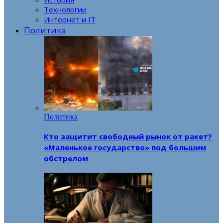
Технологии
Интернет и IT
Политика
Политика
Кто защитит свободный рынок от ракет?
«Маленькое государство» под большим
обстрелом