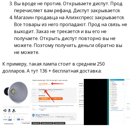
Вы вроде не против. Открываете диспут. Прод
перечисляет вам рефанд. Диспут закрывается.
Магазин продавца на Алиэкспресс закрывается.
Все товары из него пропадают. Прод на связь не
выходит. Заказ не трекается и вы его не
получаете. Открыть диспут повторно вы не
можете. Поэтому получить деньги обратно вы
не можете.
К примеру, такая лампа стоит в среднем 250
долларов. А тут 136 + бесплатная доставка: