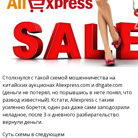
Столкнулся с такой схемой мошенничества на
китайских аукционах Aliexpress.com и dhgate.com
(деньги не потерял, но порывшись в нете понял, что
развод известный). Кстати, Aliexpress с таким
усиленно борется, один раз даже сами заподозрили
неладное, после 3-х дневного разбирательство
вернули деньги.
Суть схемы в следующем: