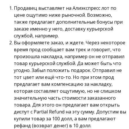
Продавец выставляет на Алиэкспресс лот по
цене ощутимо ниже рыночной. Возможно,
также предлагает дополнительные бонусы при
заказе именно у него, доставку курьерской
службой, например.
Вы оформляете заказ, и ждете. Через некоторое
время прод сообщает вам трек и говорит, что
произошла накладка, например он не отправил
товар курьерской службой. Да может быть что
угодно. Забыл положить подарок. Отправил не
тот цвет или ещё что-то. Но при этом прод
предлагает вам компенсацию за накладку,
которая составляет ощутимую, но не слишком
значительную часть стоимости заказанного
товара. Для этого он предлагает вам открыть
диспут с Partial Refund на эту сумму. Допустим вы
купили товар за 100 долл, а вам предлагают
рефанд (возврат денег) в 10 долл.