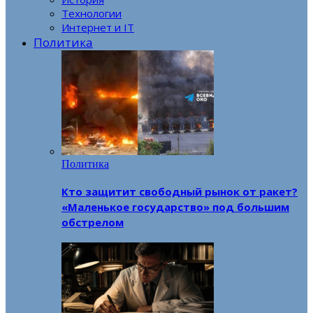
Технологии
Интернет и IT
Политика
Политика
Кто защитит свободный рынок от ракет?
«Маленькое государство» под большим
обстрелом