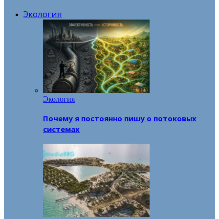
Экология
Экология
Почему я постоянно пишу о потоковых
системах