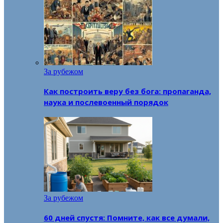
За рубежом
Как построить веру без бога: пропаганда,
наука и послевоенный порядок
За рубежом
60 дней спустя: Помните, как все думали,