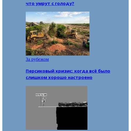
что умрут с голоду?
За рубежом
Персиковый кризис: когда всё было
слишком хорошо настроено