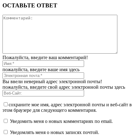
ОСТАВЬТЕ ОТВЕТ
Пожалуйста, введите ваш комментарий!
пожалуйста, введите ваше имя здесь
Вы ввели неверный адрес электронной почты!
пожалуйста, введите свой адрес электронной почты здесь
сохраните мое имя, адрес электронной почты и веб-сайт в
этом браузере для следующего комментария.
Уведомить меня о новых комментариях по email.
Уведомлять меня о новых записях почтой.