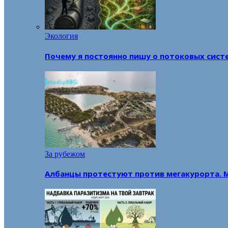
Экология
Почему я постоянно пишу о потоковых сист
За рубежом
Албанцы протестуют против мегакурорта. 