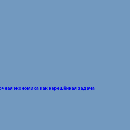
очная экономика как нерешённая задача