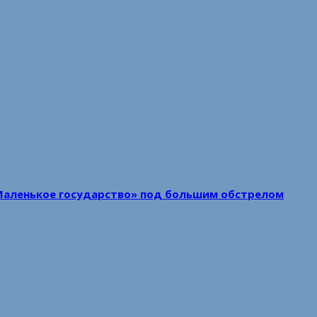
Маленькое государство» под большим обстрелом