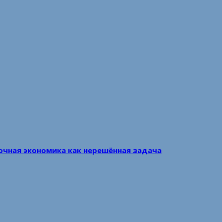
очная экономика как нерешённая задача