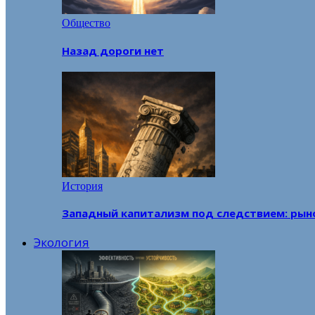
Общество
Назад дороги нет
История
Западный капитализм под следствием: рын
Экология