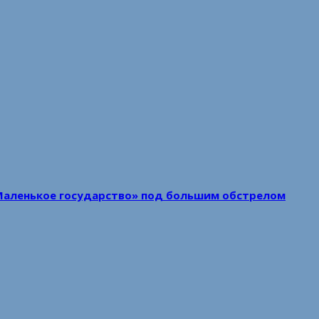
Маленькое государство» под большим обстрелом