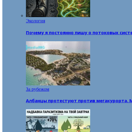
Экология
Почему я постоянно пишу о потоковых сист
За рубежом
Албанцы протестуют против мегакурорта. 